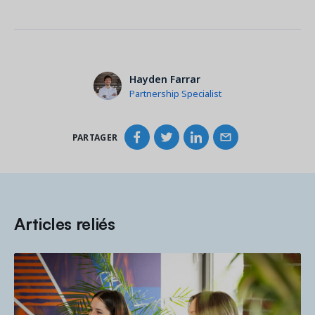
Hayden Farrar
Partnership Specialist
PARTAGER
Articles reliés