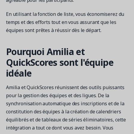
agréable pour les participants.
En utilisant la fonction de liste, vous économiserez du
temps et des efforts tout en vous assurant que les
équipes sont prêtes à réussir dès le départ.
Pourquoi Amilia et
QuickScores sont l'équipe
idéale
Amilia et QuickScores réunissent des outils puissants
pour la gestion des équipes et des ligues. De la
synchronisation automatique des inscriptions et de la
constitution des équipes à la création de calendriers
équilibrés et de tableaux de séries éliminatoires, cette
intégration a tout ce dont vous avez besoin. Vous