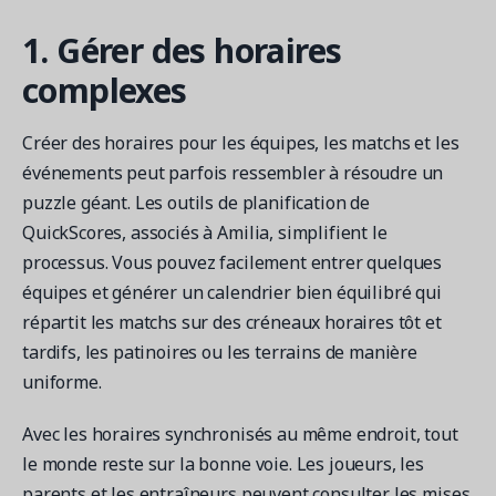
1. Gérer des horaires
complexes
Créer des horaires pour les équipes, les matchs et les
événements peut parfois ressembler à résoudre un
puzzle géant. Les outils de planification de
QuickScores, associés à Amilia, simplifient le
processus. Vous pouvez facilement entrer quelques
équipes et générer un calendrier bien équilibré qui
répartit les matchs sur des créneaux horaires tôt et
tardifs, les patinoires ou les terrains de manière
uniforme.
Avec les horaires synchronisés au même endroit, tout
le monde reste sur la bonne voie. Les joueurs, les
parents et les entraîneurs peuvent consulter les mises