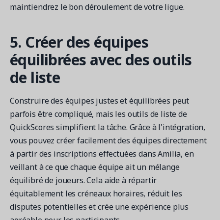
maintiendrez le bon déroulement de votre ligue.
5. Créer des équipes
équilibrées avec des outils
de liste
Construire des équipes justes et équilibrées peut
parfois être compliqué, mais les outils de liste de
QuickScores simplifient la tâche. Grâce à l'intégration,
vous pouvez créer facilement des équipes directement
à partir des inscriptions effectuées dans Amilia, en
veillant à ce que chaque équipe ait un mélange
équilibré de joueurs. Cela aide à répartir
équitablement les créneaux horaires, réduit les
disputes potentielles et crée une expérience plus