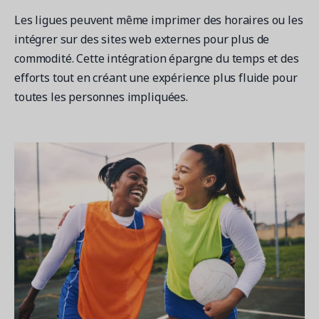
Les ligues peuvent même imprimer des horaires ou les
intégrer sur des sites web externes pour plus de
commodité. Cette intégration épargne du temps et des
efforts tout en créant une expérience plus fluide pour
toutes les personnes impliquées.