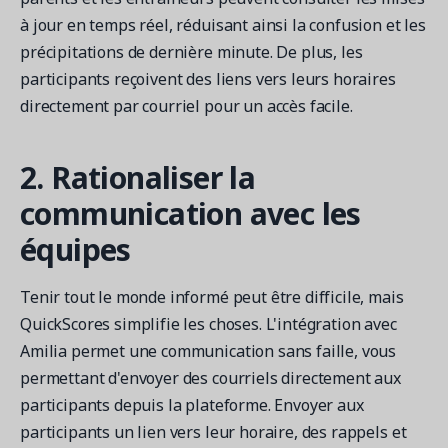
à jour en temps réel, réduisant ainsi la confusion et les
précipitations de dernière minute. De plus, les
participants reçoivent des liens vers leurs horaires
directement par courriel pour un accès facile.
2. Rationaliser la
communication avec les
équipes
Tenir tout le monde informé peut être difficile, mais
QuickScores simplifie les choses. L'intégration avec
Amilia permet une communication sans faille, vous
permettant d'envoyer des courriels directement aux
participants depuis la plateforme. Envoyer aux
participants un lien vers leur horaire, des rappels et