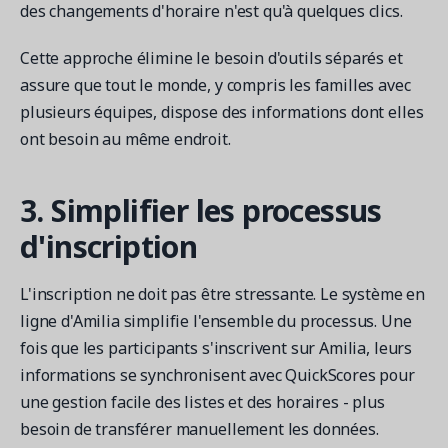
des changements d'horaire n'est qu'à quelques clics.
Cette approche élimine le besoin d'outils séparés et
assure que tout le monde, y compris les familles avec
plusieurs équipes, dispose des informations dont elles
ont besoin au même endroit.
3. Simplifier les processus
d'inscription
L'inscription ne doit pas être stressante. Le système en
ligne d'Amilia simplifie l'ensemble du processus. Une
fois que les participants s'inscrivent sur Amilia, leurs
informations se synchronisent avec QuickScores pour
une gestion facile des listes et des horaires - plus
besoin de transférer manuellement les données.