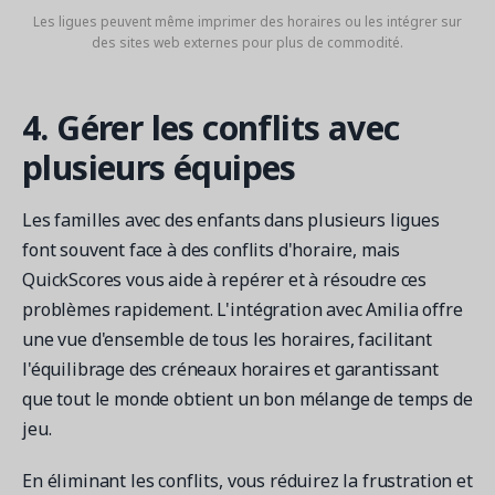
Les ligues peuvent même imprimer des horaires ou les intégrer sur
des sites web externes pour plus de commodité.
4. Gérer les conflits avec
plusieurs équipes
Les familles avec des enfants dans plusieurs ligues
font souvent face à des conflits d'horaire, mais
QuickScores vous aide à repérer et à résoudre ces
problèmes rapidement. L'intégration avec Amilia offre
une vue d'ensemble de tous les horaires, facilitant
l'équilibrage des créneaux horaires et garantissant
que tout le monde obtient un bon mélange de temps de
jeu.
En éliminant les conflits, vous réduirez la frustration et