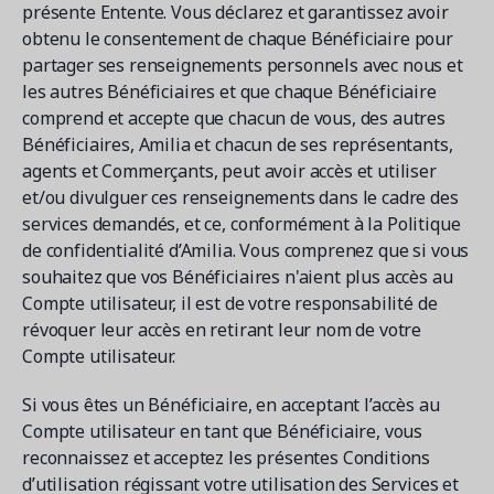
présente Entente. Vous déclarez et garantissez avoir
obtenu le consentement de chaque Bénéficiaire pour
partager ses renseignements personnels avec nous et
les autres Bénéficiaires et que chaque Bénéficiaire
comprend et accepte que chacun de vous, des autres
Bénéficiaires, Amilia et chacun de ses représentants,
agents et Commerçants, peut avoir accès et utiliser
et/ou divulguer ces renseignements dans le cadre des
services demandés, et ce, conformément à la Politique
de confidentialité d’Amilia. Vous comprenez que si vous
souhaitez que vos Bénéficiaires n'aient plus accès au
Compte utilisateur, il est de votre responsabilité de
révoquer leur accès en retirant leur nom de votre
Compte utilisateur.
Si vous êtes un Bénéficiaire, en acceptant l’accès au
Compte utilisateur en tant que Bénéficiaire, vous
reconnaissez et acceptez les présentes Conditions
d’utilisation régissant votre utilisation des Services et