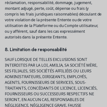
réclamation, responsabilité, dommage, jugement,
montant adjugé, perte, coût, dépense ou frais (y
compris les frais juridiques raisonnables) découlant de
votre violation de la présente Entente ou de votre
utilisation de la Plateforme ou du Compte utilisateur,
ou y afférent, sauf dans les cas expressément
autorisés dans la présente Entente.
8. Limitation de responsabilité
SAUF LORSQUE DE TELLES EXCLUSIONS SONT
INTERDITES PAR LA LOI, AMILIA, SA SOCIÉTÉ MÈRE,
SES FILIALES, SES SOCIÉTÉS AFFILIÉES OU LEURS
ADMINISTRATEURS, DIRIGEANTS, EMPLOYÉS,
AGENTS, FOURNISSEURS DE SERVICES, SOUS-
TRAITANTS, CONCÉDANTS DE LICENCE, LICENCIÉS,
FOURNISSEURS OU SUCCESSEURS RESPECTIFS NE
SERONT, EN AUCUN CAS, RESPONSABLES DE
NÉGLIGENCE, NÉGLIGENCE GRAVE, FAUSSE