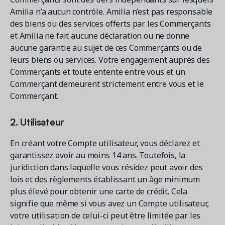
Amilia n’a aucun contrôle. Amilia n’est pas responsable
des biens ou des services offerts par les Commerçants
et Amilia ne fait aucune déclaration ou ne donne
aucune garantie au sujet de ces Commerçants ou de
leurs biens ou services. Votre engagement auprès des
Commerçants et toute entente entre vous et un
Commerçant demeurent strictement entre vous et le
Commerçant.
2. Utilisateur
En créant votre Compte utilisateur, vous déclarez et
garantissez avoir au moins 14 ans. Toutefois, la
juridiction dans laquelle vous résidez peut avoir des
lois et des règlements établissant un âge minimum
plus élevé pour obtenir une carte de crédit. Cela
signifie que même si vous avez un Compte utilisateur,
votre utilisation de celui-ci peut être limitée par les