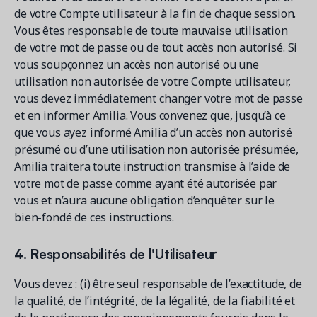
de votre Compte utilisateur à la fin de chaque session.
Vous êtes responsable de toute mauvaise utilisation
de votre mot de passe ou de tout accès non autorisé. Si
vous soupçonnez un accès non autorisé ou une
utilisation non autorisée de votre Compte utilisateur,
vous devez immédiatement changer votre mot de passe
et en informer Amilia. Vous convenez que, jusqu’à ce
que vous ayez informé Amilia d’un accès non autorisé
présumé ou d’une utilisation non autorisée présumée,
Amilia traitera toute instruction transmise à l’aide de
votre mot de passe comme ayant été autorisée par
vous et n’aura aucune obligation d’enquêter sur le
bien-fondé de ces instructions.
4. Responsabilités de l'Utilisateur
Vous devez : (i) être seul responsable de l’exactitude, de
la qualité, de l’intégrité, de la légalité, de la fiabilité et