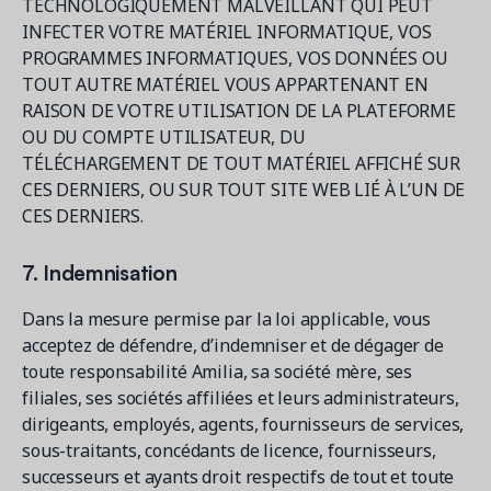
TECHNOLOGIQUEMENT MALVEILLANT QUI PEUT
INFECTER VOTRE MATÉRIEL INFORMATIQUE, VOS
PROGRAMMES INFORMATIQUES, VOS DONNÉES OU
TOUT AUTRE MATÉRIEL VOUS APPARTENANT EN
RAISON DE VOTRE UTILISATION DE LA PLATEFORME
OU DU COMPTE UTILISATEUR, DU
TÉLÉCHARGEMENT DE TOUT MATÉRIEL AFFICHÉ SUR
CES DERNIERS, OU SUR TOUT SITE WEB LIÉ À L’UN DE
CES DERNIERS.
7. Indemnisation
Dans la mesure permise par la loi applicable, vous
acceptez de défendre, d’indemniser et de dégager de
toute responsabilité Amilia, sa société mère, ses
filiales, ses sociétés affiliées et leurs administrateurs,
dirigeants, employés, agents, fournisseurs de services,
sous-traitants, concédants de licence, fournisseurs,
successeurs et ayants droit respectifs de tout et toute