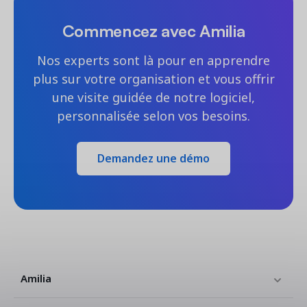
Commencez avec Amilia
Nos experts sont là pour en apprendre
plus sur votre organisation et vous offrir
une visite guidée de notre logiciel,
personnalisée selon vos besoins.
Demandez une démo
Amilia