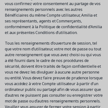
vous confirmez votre consentement au partage de vos
renseignements personnels avec les autres
Bénéficiaires du même Compte utilisateur, Amilia et
ses représentants, agents et Commerçants,
conformément à la Politique de confidentialité d’Amilia
et aux présentes Conditions d’utilisation.
Tous les renseignements d’ouverture de session, tel
que votre nom d’utilisateur, votre mot de passe ou tout
autre renseignement que vous avez choisi ou qui vous
a été fourni dans le cadre de nos procédures de
sécurité, doivent être traités de façon confidentielle et
vous ne devez les divulguer à aucune autre personne
ou entité. Vous devez faire preuve de prudence lorsque
vous accédez à votre Compte utilisateur à partir d’un
ordinateur public ou partagé afin de vous assurer que
d’autres ne puissent pas consulter ou enregistrer votre
mot de passe ou d’autres renseignements personnels.
Veuillez vous assurer de fermer votre session à partir