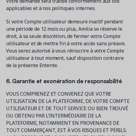
Votre demande sera traitée conformément aux lois
applicables et à nos politiques internes.
Si votre Compte utilisateur demeure inactif pendant
une période de 12 mois ou plus, Amilia se réserve le
droit, à sa seule discrétion, de fermer votre Compte
utilisateur et de mettre fin à votre accès sans préavis.
Vous serez autorisé à vous réinscrire à votre Compte
utilisateur à tout moment, sauf disposition contraire
de la présente Entente.
6. Garantie et exonération de responsabilité
VOUS COMPRENEZ ET CONVENEZ QUE VOTRE
UTILISATION DE LA PLATEFORME, DE VOTRE COMPTE
UTILISATEUR ET DE TOUT SERVICE OU BIEN TROUVÉ
OU OBTENU PAR L’INTERMÉDIAIRE DE LA
PLATEFORME, NOTAMMENT EN PROVENANCE DE
TOUT COMMERÇANT, EST À VOS RISQUES ET PÉRILS.