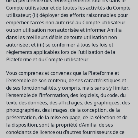
de la pertinence des renseignements fournis dans le
Compte utilisateur et de toutes les activités du Compte
utilisateur; (ii) déployer des efforts raisonnables pour
empêcher l’accès non autorisé au Compte utilisateur
ou son utilisation non autorisée et informer Amilia
dans les meilleurs délais de toute utilisation non
autorisée ; et (iii) se conformer à tous les lois et
règlements applicables lors de l’utilisation de la
Plateforme et du Compte utilisateur.
Vous comprenez et convenez que la Plateforme et
l’ensemble de son contenu, de ses caractéristiques et
de ses fonctionnalités, y compris, mais sans s’y limiter,
l’ensemble de l’information, des logiciels, du code, du
texte des données, des affichages, des graphiques, des
photographies, des images, de la conception, de la
présentation, de la mise en page, de la sélection et de
la disposition, sont la propriété d’Amilia, de ses
concédants de licence ou d’autres fournisseurs de ce