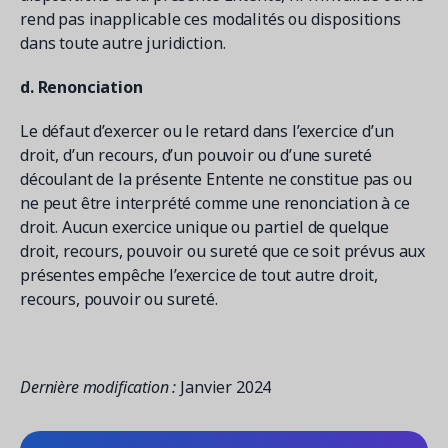
rend pas inapplicable ces modalités ou dispositions
dans toute autre juridiction.
d. Renonciation
Le défaut d’exercer ou le retard dans l’exercice d’un
droit, d’un recours, d’un pouvoir ou d’une sureté
découlant de la présente Entente ne constitue pas ou
ne peut être interprété comme une renonciation à ce
droit. Aucun exercice unique ou partiel de quelque
droit, recours, pouvoir ou sureté que ce soit prévus aux
présentes empêche l’exercice de tout autre droit,
recours, pouvoir ou sureté.
Dernière modification :
Janvier 2024