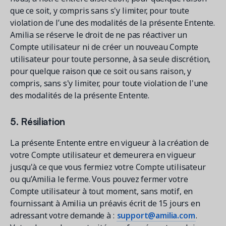
que ce soit, y compris sans s'y limiter, pour toute
violation de l’une des modalités de la présente Entente.
Amilia se réserve le droit de ne pas réactiver un
Compte utilisateur ni de créer un nouveau Compte
utilisateur pour toute personne, à sa seule discrétion,
pour quelque raison que ce soit ou sans raison, y
compris, sans s'y limiter, pour toute violation de l'une
des modalités de la présente Entente.
5. Résiliation
La présente Entente entre en vigueur à la création de
votre Compte utilisateur et demeurera en vigueur
jusqu'à ce que vous fermiez votre Compte utilisateur
ou qu’Amilia le ferme. Vous pouvez fermer votre
Compte utilisateur à tout moment, sans motif, en
fournissant à Amilia un préavis écrit de 15 jours en
adressant votre demande à :
support@amilia.com
.