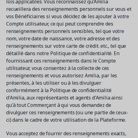
lois applicables. Vous reconnaissez qu’Amilia
recueillera des renseignements personnels sur vous et
vos Bénéficiaires si vous décidez de les ajouter à votre
Compte utilisateur, ce qui peut comprendre des
renseignements personnels sensibles, tel que votre
nom, votre date de naissance, votre adresse et des
renseignements sur votre carte de crédit. etc., tel que
détaillé dans notre Politique de confidentialité. En
fournissant ces renseignements dans le Compte
utilisateur, vous consentez à la collecte de ces
renseignements et vous autorisez Amilia, par les
présentes, à les utiliser ou à les divulguer
conformément à la Politique de confidentialité
d'Amilia, aux représentants et agents d'Amilia ainsi
qu'à tout Commerçant à qui vous demandez de
divulguer ces renseignements (ou une partie de ceux-
ci) dans le cadre de votre utilisation de la Plateforme.
Vous acceptez de fournir des renseignements exacts,