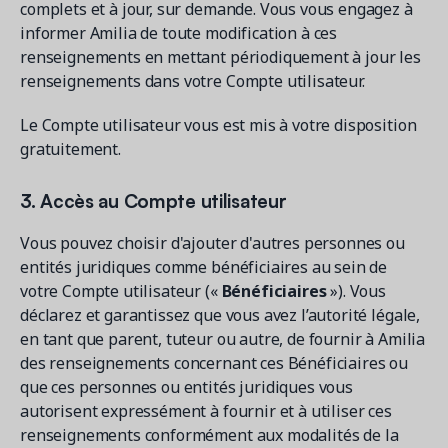
complets et à jour, sur demande. Vous vous engagez à
informer Amilia de toute modification à ces
renseignements en mettant périodiquement à jour les
renseignements dans votre Compte utilisateur.
Le Compte utilisateur vous est mis à votre disposition
gratuitement.
3. Accès au Compte utilisateur
Vous pouvez choisir d'ajouter d'autres personnes ou
entités juridiques comme bénéficiaires au sein de
votre Compte utilisateur («
Bénéficiaires
»). Vous
déclarez et garantissez que vous avez l’autorité légale,
en tant que parent, tuteur ou autre, de fournir à Amilia
des renseignements concernant ces Bénéficiaires ou
que ces personnes ou entités juridiques vous
autorisent expressément à fournir et à utiliser ces
renseignements conformément aux modalités de la