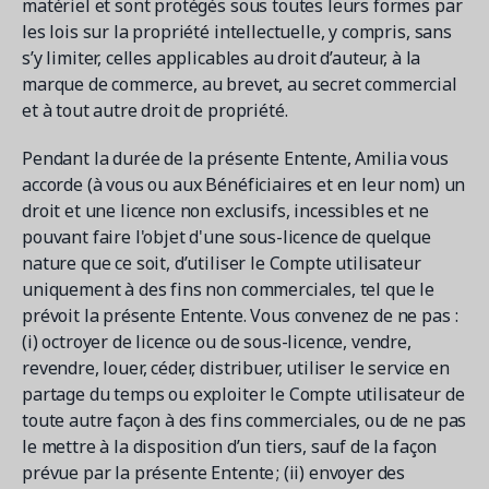
matériel et sont protégés sous toutes leurs formes par
les lois sur la propriété intellectuelle, y compris, sans
s’y limiter, celles applicables au droit d’auteur, à la
marque de commerce, au brevet, au secret commercial
et à tout autre droit de propriété.
Pendant la durée de la présente Entente, Amilia vous
accorde (à vous ou aux Bénéficiaires et en leur nom) un
droit et une licence non exclusifs, incessibles et ne
pouvant faire l'objet d'une sous-licence de quelque
nature que ce soit, d’utiliser le Compte utilisateur
uniquement à des fins non commerciales, tel que le
prévoit la présente Entente. Vous convenez de ne pas :
(i) octroyer de licence ou de sous-licence, vendre,
revendre, louer, céder, distribuer, utiliser le service en
partage du temps ou exploiter le Compte utilisateur de
toute autre façon à des fins commerciales, ou de ne pas
le mettre à la disposition d’un tiers, sauf de la façon
prévue par la présente Entente ; (ii) envoyer des