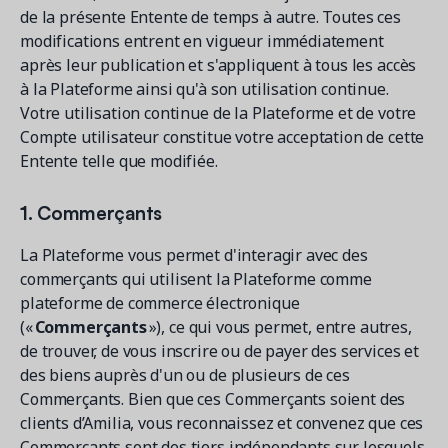
de la présente Entente de temps à autre. Toutes ces
modifications entrent en vigueur immédiatement
après leur publication et s'appliquent à tous les accès
à la Plateforme ainsi qu'à son utilisation continue.
Votre utilisation continue de la Plateforme et de votre
Compte utilisateur constitue votre acceptation de cette
Entente telle que modifiée.
1. Commerçants
La Plateforme vous permet d'interagir avec des
commerçants qui utilisent la Plateforme comme
plateforme de commerce électronique
(«
Commerçants
»), ce qui vous permet, entre autres,
de trouver, de vous inscrire ou de payer des services et
des biens auprès d'un ou de plusieurs de ces
Commerçants. Bien que ces Commerçants soient des
clients d’Amilia, vous reconnaissez et convenez que ces
Commerçants sont des tiers indépendants sur lesquels