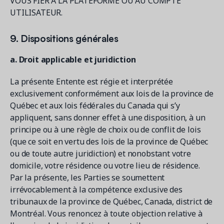
VOUS FIER À LA PLATEFORME OU AU COMPTE
UTILISATEUR.
9. Dispositions générales
a. Droit applicable et juridiction
La présente Entente est régie et interprétée
exclusivement conformément aux lois de la province de
Québec et aux lois fédérales du Canada qui s’y
appliquent, sans donner effet à une disposition, à un
principe ou à une règle de choix ou de conflit de lois
(que ce soit en vertu des lois de la province de Québec
ou de toute autre juridiction) et nonobstant votre
domicile, votre résidence ou votre lieu de résidence.
Par la présente, les Parties se soumettent
irrévocablement à la compétence exclusive des
tribunaux de la province de Québec, Canada, district de
Montréal. Vous renoncez à toute objection relative à