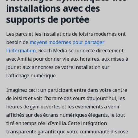
installations avec des
supports de portée
Les parcs et les installations de loisirs modernes ont
besoin de
moyens modernes pour partager
l’information
. Reach Media se connecte directement
avec Amilia pour donner vie aux horaires, aux mises à
jour et aux annonces de votre installation sur
l’affichage numérique.
Imaginez ceci : un participant entre dans votre centre
de loisirs et voit l’horaire des cours d’aujourd’hui, les
heures de gym ouvertes et les événements à venir
affichés sur des écrans numériques élégants, le tout
tiré en temps réel d’Amilia. Cette intégration
transparente garantit que votre communauté dispose