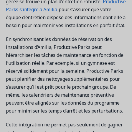
gérée se trouve un plan d’entretien robuste.
Productive
Parks s’intègre à Amilia
pour s’assurer que votre
équipe d’entretien dispose des informations dont elle a
besoin pour maintenir vos installations en parfait état.
En synchronisant les données de réservation des
installations d’Amilia, Productive Parks peut
hiérarchiser les tâches de maintenance en fonction de
l’utilisation réelle. Par exemple, si un gymnase est
réservé solidement pour la semaine, Productive Parks
peut planifier des nettoyages supplémentaires pour
s’assurer qu’il est prêt pour le prochain groupe. De
même, les calendriers de maintenance préventive
peuvent être alignés sur les données du programme
pour minimiser les temps d’arrêt et les perturbations.
Cette intégration ne permet pas seulement de gagner