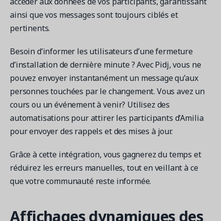
accéder aux données de vos participants, garantissant
ainsi que vos messages sont toujours ciblés et
pertinents.
Besoin d’informer les utilisateurs d’une fermeture
d’installation de dernière minute ? Avec Pidj, vous ne
pouvez envoyer instantanément un message qu’aux
personnes touchées par le changement. Vous avez un
cours ou un événement à venir? Utilisez des
automatisations pour attirer les participants d’Amilia
pour envoyer des rappels et des mises à jour.
Grâce à cette intégration, vous gagnerez du temps et
réduirez les erreurs manuelles, tout en veillant à ce
que votre communauté reste informée.
Affichages dynamiques des