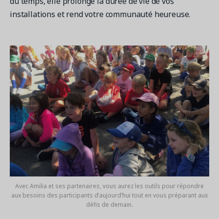
du temps, elle prolonge la durée de vie de vos
installations et rend votre communauté heureuse.
Avec Amilia et ses partenaires, vous aurez les outils pour répondre
aux besoins des participants d’aujourd’hui tout en vous préparant aux
défis de demain.