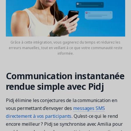
Grâce à cette intégration, vous gagnerez du temps et réduirez les
erreurs manuelles, tout en veillant à ce que votre communauté reste
informée.
Communication instantanée
rendue simple avec Pidj
Pidj élimine les conjectures de la communication en
vous permettant d’envoyer des
messages SMS
directement à vos participants
. Qu’est-ce qui le rend
encore meilleur ? Pidj se synchronise avec Amilia pour