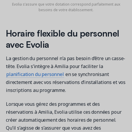
Evolia s’assure que votre dotation correspond parfaitement aux
besoins de votre établissement.
Horaire flexible du personnel
avec Evolia
La gestion du personnel n’a pas besoin d’être un casse-
tête. Evolia s’intègre à Amilia pour faciliter la
planification du personnel
en se synchronisant
directement avec vos réservations d’installations et vos
inscriptions au programme.
Lorsque vous gérez des programmes et des
réservations à Amilia, Evolia utilise ces données pour
créer automatiquement des horaires de personnel.
Qu’il s’agisse de s’assurer que vous avez des