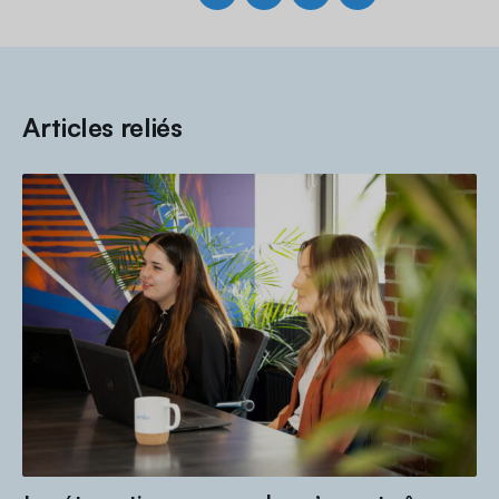
Articles reliés