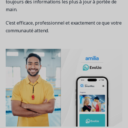
toujours des informations les plus à jour à portée de
main.
C’est efficace, professionnel et exactement ce que votre
communauté attend.