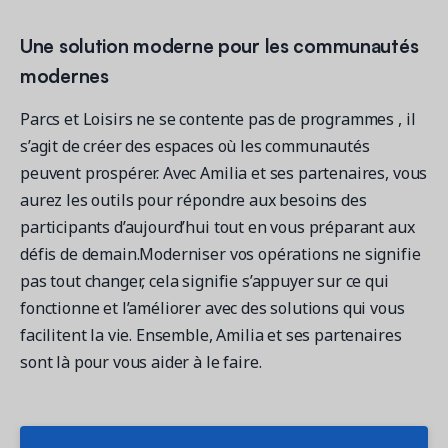
Une solution moderne pour les communautés
modernes
Parcs et Loisirs ne se contente pas de programmes , il
s’agit de créer des espaces où les communautés
peuvent prospérer. Avec Amilia et ses partenaires, vous
aurez les outils pour répondre aux besoins des
participants d’aujourd’hui tout en vous préparant aux
défis de demain.Moderniser vos opérations ne signifie
pas tout changer, cela signifie s’appuyer sur ce qui
fonctionne et l’améliorer avec des solutions qui vous
facilitent la vie. Ensemble, Amilia et ses partenaires
sont là pour vous aider à le faire.