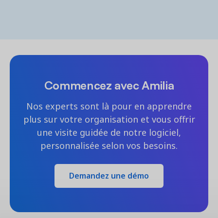
Commencez avec Amilia
Nos experts sont là pour en apprendre
plus sur votre organisation et vous offrir
une visite guidée de notre logiciel,
personnalisée selon vos besoins.
Demandez une démo