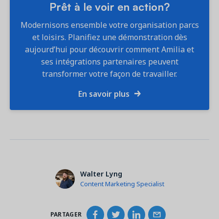
Prêt à le voir en action?
Modernisons ensemble votre organisation parcs
et loisirs. Planifiez une démonstration dès
aujourd’hui pour découvrir comment Amilia et
ses intégrations partenaires peuvent
transformer votre façon de travailler.
En savoir plus
Walter Lyng
Content Marketing Specialist
PARTAGER