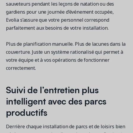
sauveteurs pendant les leçons de natation ou des
gardiens pour une journée d’événement occupée,
Evolia s’assure que votre personnel correspond
parfaitement aux besoins de votre installation.
Plus de planification manuelle. Plus de lacunes dans la
couverture. Juste un système rationalisé qui permet à
votre équipe et à vos opérations de fonctionner
correctement.
Suivi de l’entretien plus
intelligent avec des parcs
productifs
Derrière chaque installation de parcs et de loisirs bien