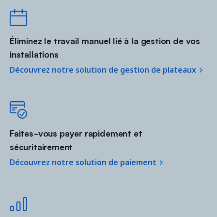
Éliminez le travail manuel lié à la gestion de vos
installations
Découvrez notre solution de gestion de plateaux
Faites-vous payer rapidement et
sécuritairement
Découvrez notre solution de paiement