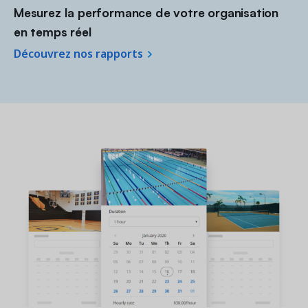
Mesurez la performance de votre organisation
en temps réel
Découvrez nos rapports