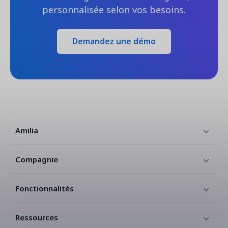
personnalisée selon vos besoins.
Demandez une démo
Amilia
Compagnie
Fonctionnalités
Ressources