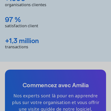
organisations clientes
97 %
satisfaction client
+1,3 million
transactions
Commencez avec Amilia
Nos experts sont là pour en apprendre
plus sur votre organisation et vous offrir
une visite guidée de notre logiciel,