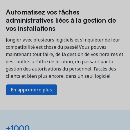
Automatisez vos tâches
administratives liées à la gestion de
vos installations
Jongler avec plusieurs logiciels et s’inquiéter de leur
compatibilité est chose du passé! Vous pouvez
maintenant tout faire, de la gestion de vos horaires et
des conflits à l’offre de location, en passant par la
gestion des autorisations du personnel, l’accès des
clients et bien plus encore, dans un seul logiciel.
En apprendre plus
+1000