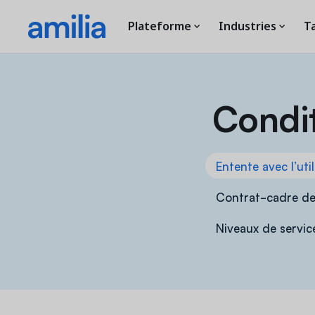
Plateforme
Industries
Ta
Condit
Entente avec l’uti
Contrat-cadre de
Niveaux de servic