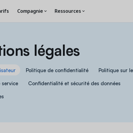
rifs
Compagnie
Ressources
ions légales
lisateur
Politique de confidentialité
Politique sur l
 service
Confidentialité et sécurité des données
es