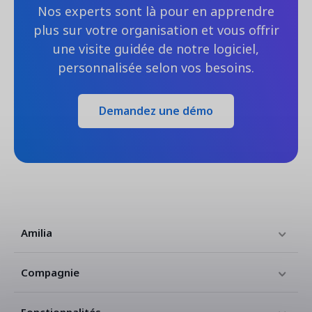
Nos experts sont là pour en apprendre
plus sur votre organisation et vous offrir
une visite guidée de notre logiciel,
personnalisée selon vos besoins.
Demandez une démo
Amilia
Compagnie
Fonctionnalités