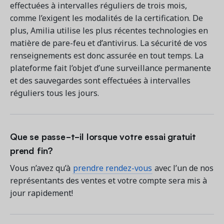
effectuées à intervalles réguliers de trois mois,
comme l’exigent les modalités de la certification. De
plus, Amilia utilise les plus récentes technologies en
matière de pare-feu et d’antivirus. La sécurité de vos
renseignements est donc assurée en tout temps. La
plateforme fait l’objet d’une surveillance permanente
et des sauvegardes sont effectuées à intervalles
réguliers tous les jours.
Que se passe-t-il lorsque votre essai gratuit
prend fin?
Vous n’avez qu’à
prendre rendez-vous
avec l’un de nos
représentants des ventes et votre compte sera mis à
jour rapidement!