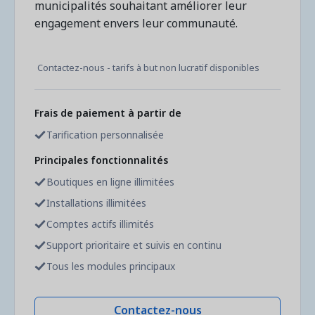
municipalités souhaitant améliorer leur
engagement envers leur communauté.
Contactez-nous - tarifs à but non lucratif disponibles
Frais de paiement à partir de
Tarification personnalisée
Principales fonctionnalités
Boutiques en ligne illimitées
Installations illimitées
Comptes actifs illimités
Support prioritaire et suivis en continu
Tous les modules principaux
Contactez-nous