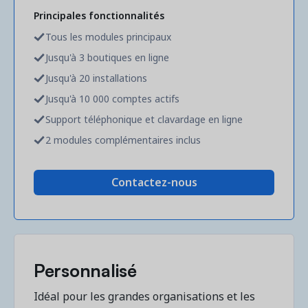
Principales fonctionnalités
Tous les modules principaux
Jusqu'à 3 boutiques en ligne
Jusqu'à 20 installations
Jusqu'à 10 000 comptes actifs
Support téléphonique et clavardage en ligne
2 modules complémentaires inclus
Contactez-nous
Personnalisé
Idéal pour les grandes organisations et les