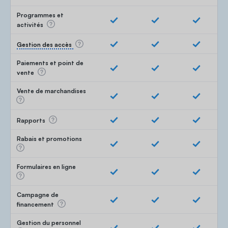
Programmes et
activités
Gestion des accès
Paiements et point de
vente
Vente de marchandises
Rapports
Rabais et promotions
Formulaires en ligne
Campagne de
financement
Gestion du personnel