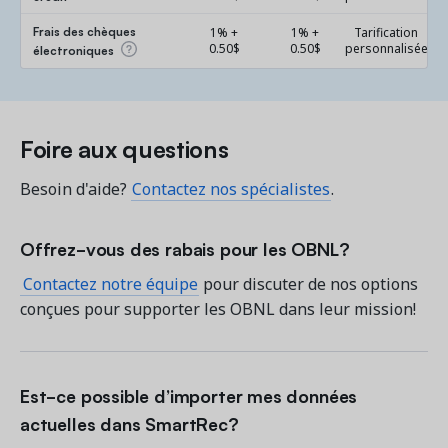
Frais des chèques
1% +
1% +
Tarification
0.50$
0.50$
personnalisée
électroniques
Foire aux questions
Besoin d'aide?
Contactez nos spécialistes
.
Offrez-vous des rabais pour les OBNL?
Contactez notre équipe
pour discuter de nos options
conçues pour supporter les OBNL dans leur mission!
Est-ce possible d’importer mes données
actuelles dans SmartRec?