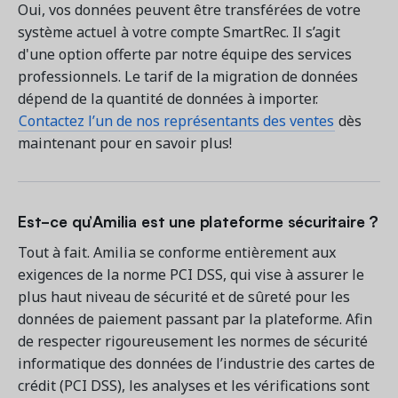
Oui, vos données peuvent être transférées de votre
système actuel à votre compte SmartRec. Il s’agit
d'une option offerte par notre équipe des services
professionnels. Le tarif de la migration de données
dépend de la quantité de données à importer.
Contactez l’un de nos représentants des ventes
dès
maintenant pour en savoir plus!
Est-ce qu’Amilia est une plateforme sécuritaire ?
Tout à fait. Amilia se conforme entièrement aux
exigences de la norme PCI DSS, qui vise à assurer le
plus haut niveau de sécurité et de sûreté pour les
données de paiement passant par la plateforme. Afin
de respecter rigoureusement les normes de sécurité
informatique des données de l’industrie des cartes de
crédit (PCI DSS), les analyses et les vérifications sont