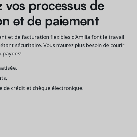
z vos processus de
on et de paiement
t et de facturation flexibles d’Amilia font le travail
 étant sécuritaire. Vous n’aurez plus besoin de courir
n-payées!
atisée,
ts,
 de crédit et chèque électronique.