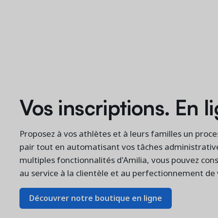
Vos inscriptions. En l
Proposez à vos athlètes et à leurs familles un proce
pair tout en automatisant vos tâches administrativ
multiples fonctionnalités d'Amilia, vous pouvez con
au service à la clientèle et au perfectionnement de 
Découvrer notre boutique en ligne