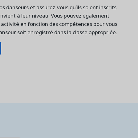
os danseurs et assurez-vous qu’ils soient inscrits
onvient à leur niveau. Vous pouvez également
e activité en fonction des compétences pour vous
nseur soit enregistré dans la classe appropriée.