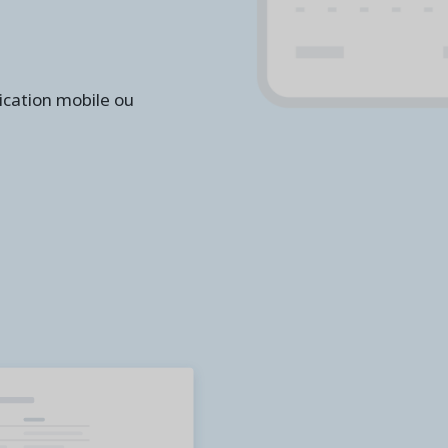
ication mobile ou