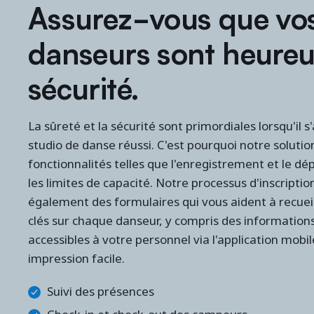
Assurez-vous que vo
danseurs sont heureu
sécurité.
La sûreté et la sécurité sont primordiales lorsqu'il s
studio de danse réussi. C'est pourquoi notre solution
fonctionnalités telles que l'enregistrement et le dé
les limites de capacité. Notre processus d'inscript
également des formulaires qui vous aident à recueil
clés sur chaque danseur, y compris des informations
accessibles à votre personnel via l'application mobi
impression facile.
Suivi des présences