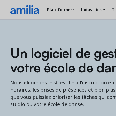
Plateforme
Industries
Ta
Un logiciel de ges
votre école de da
Nous éliminons le stress lié à l’inscription en 
horaires, les prises de présences et bien plus
que vous puissiez prioriser les tâches qui c
studio ou votre école de danse.