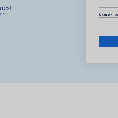
Nom de l'e