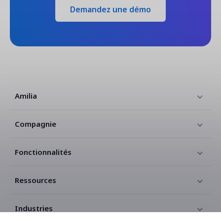
Demandez une démo
Amilia
Compagnie
Fonctionnalités
Ressources
Industries