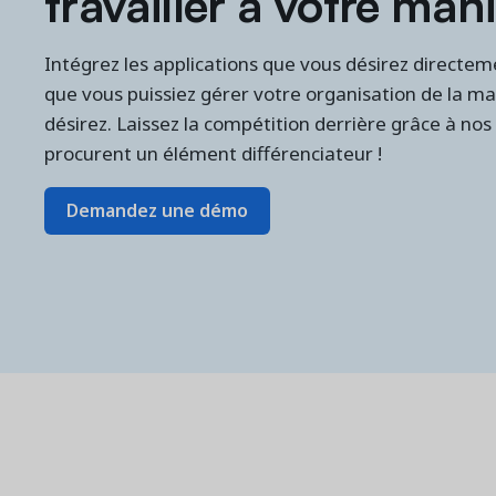
travailler à votre mani
Intégrez les applications que vous désirez directe
que vous puissiez gérer votre organisation de la ma
désirez. Laissez la compétition derrière grâce à nos
procurent un élément différenciateur !
Demandez une démo