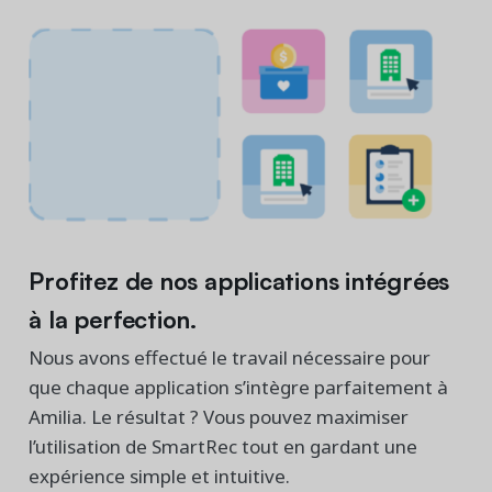
Profitez de nos applications intégrées
à la perfection.
Nous avons effectué le travail nécessaire pour
que chaque application s’intègre parfaitement à
Amilia. Le résultat ? Vous pouvez maximiser
l’utilisation de SmartRec tout en gardant une
expérience simple et intuitive.