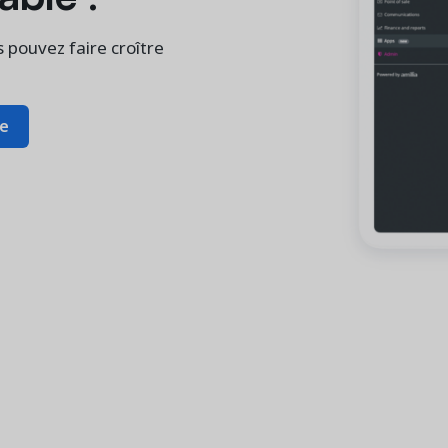
pouvez faire croître
re