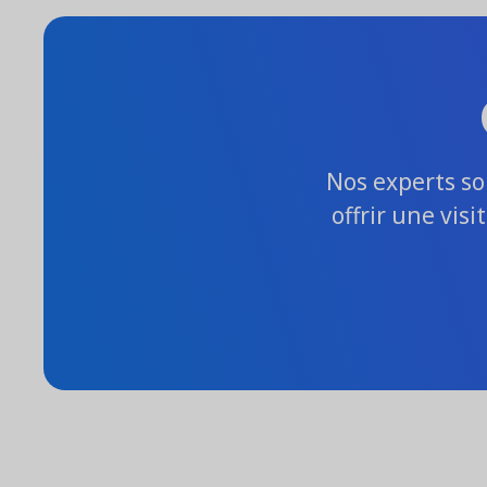
Nos experts so
offrir une vis