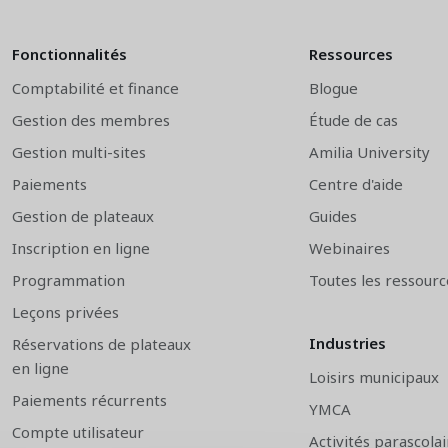
Fonctionnalités
Ressources
Comptabilité et finance
Blogue
Gestion des membres
Étude de cas
Gestion multi-sites
Amilia University
Paiements
Centre d'aide
Gestion de plateaux
Guides
Inscription en ligne
Webinaires
Programmation
Toutes les ressourc
Leçons privées
Industries
Réservations de plateaux
en ligne
Loisirs municipaux
Paiements récurrents
YMCA
Compte utilisateur
Activités parascolai