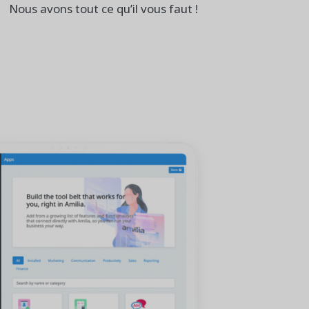
Nous avons tout ce qu’il vous faut !