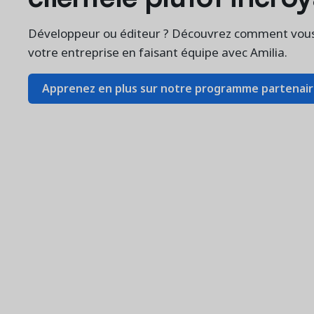
Développeur ou éditeur ? Découvrez comment vous 
votre entreprise en faisant équipe avec Amilia.
Apprenez en plus sur notre programme partenai