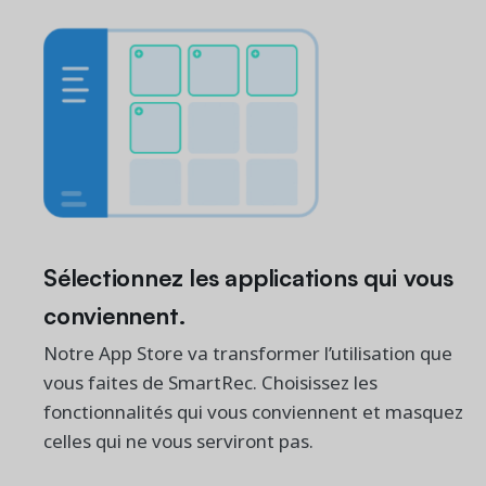
Sélectionnez les applications qui vous
conviennent.
Notre App Store va transformer l’utilisation que
vous faites de SmartRec. Choisissez les
fonctionnalités qui vous conviennent et masquez
celles qui ne vous serviront pas.