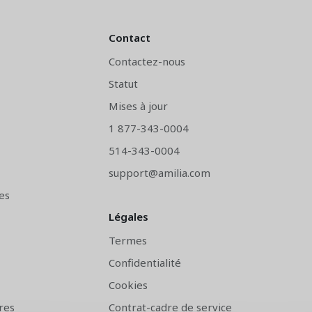
Contact
Contactez-nous
Statut
Mises à jour
1 877-343-0004
514-343-0004
support@amilia.com
es
Légales
Termes
Confidentialité
Cookies
res
Contrat-cadre de service