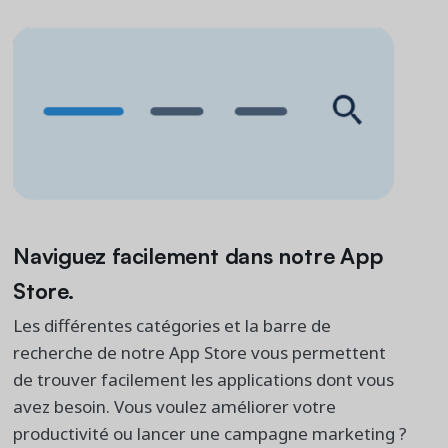
Naviguez facilement dans notre App
Store.
Les différentes catégories et la barre de
recherche de notre App Store vous permettent
de trouver facilement les applications dont vous
avez besoin. Vous voulez améliorer votre
productivité ou lancer une campagne marketing ?