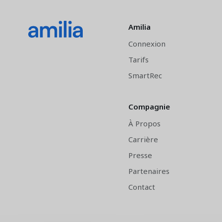
Amilia
Connexion
Tarifs
SmartRec
Compagnie
À Propos
Carrière
Presse
Partenaires
Contact