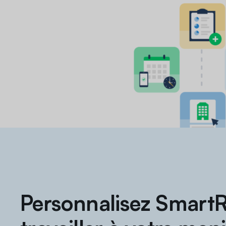
Personnalisez Smart