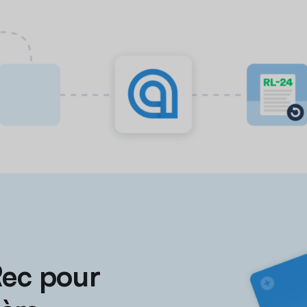
Rec pour