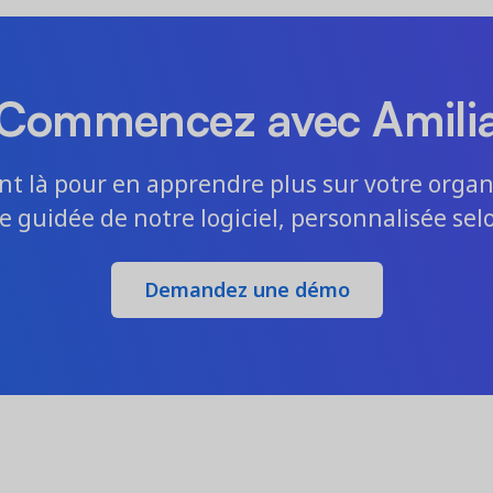
Commencez avec Amili
nt là pour en apprendre plus sur votre organ
ite guidée de notre logiciel, personnalisée sel
Demandez une démo