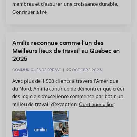
membres et d'assurer une croissance durable.
Continuer à lire
Amilia reconnue comme l’un des
Meilleurs lieux de travail au Québec en
2025
COMMUNIQUÉS DE PRESSE
|
23 OCTOBRE 2025
Avec plus de 1 500 clients à travers l'Amérique
du Nord, Amilia continue de démontrer que créer
des logiciels d’excellence commence par bâtir un
Continuer à lire
milieu de travail d’exception.