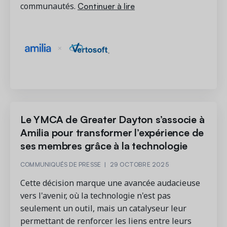
Continuer à lire
communautés.
Le YMCA de Greater Dayton s’associe à
Amilia pour transformer l’expérience de
ses membres grâce à la technologie
COMMUNIQUÉS DE PRESSE
|
29 OCTOBRE 2025
Cette décision marque une avancée audacieuse
vers l'avenir, où la technologie n'est pas
seulement un outil, mais un catalyseur leur
permettant de renforcer les liens entre leurs