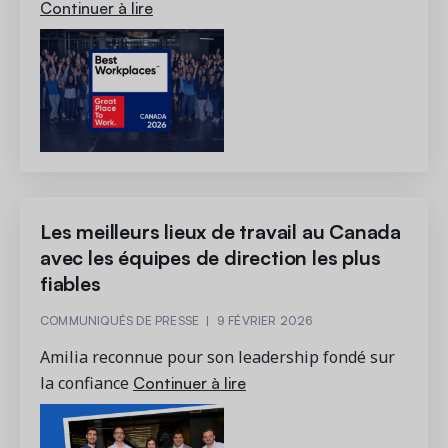
Continuer à lire
Les meilleurs lieux de travail au Canada
avec les équipes de direction les plus
fiables
COMMUNIQUÉS DE PRESSE
|
9 FÉVRIER 2026
Amilia reconnue pour son leadership fondé sur
Continuer à lire
la confiance