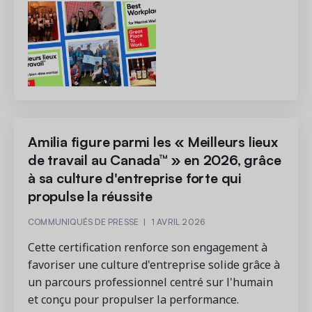
Amilia figure parmi les « Meilleurs lieux
de travail au Canada™ » en 2026, grâce
à sa culture d'entreprise forte qui
propulse la réussite
COMMUNIQUÉS DE PRESSE
|
1 AVRIL 2026
Cette certification renforce son engagement à
favoriser une culture d'entreprise solide grâce à
un parcours professionnel centré sur l'humain
et conçu pour propulser la performance.