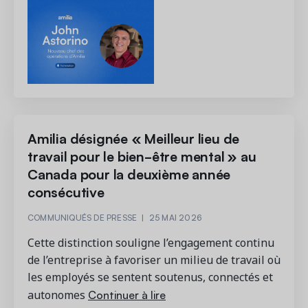
Amilia désignée « Meilleur lieu de
travail pour le bien-être mental » au
Canada pour la deuxième année
consécutive
COMMUNIQUÉS DE PRESSE
|
25 MAI 2026
Cette distinction souligne l’engagement continu
de l’entreprise à favoriser un milieu de travail où
les employés se sentent soutenus, connectés et
Continuer à lire
autonomes