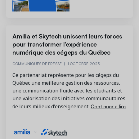
Amilia et Skytech unissent leurs forces
pour transformer l’expérience
numérique des cégeps du Québec
COMMUNIQUÉS DE PRESSE
|
1 OCTOBRE 2025
Ce partenariat représente pour les cégeps du
Québec une meilleure gestion des ressources,
une communication fluide avec les étudiants et
une valorisation des initiatives communautaires
Continuer à lire
de leurs milieux d'enseignement.