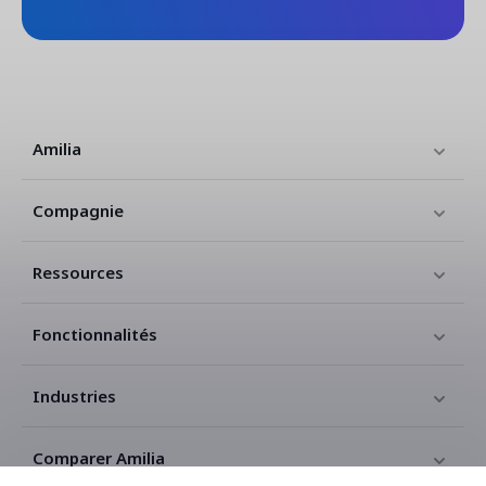
Amilia
Compagnie
Ressources
Fonctionnalités
Industries
Comparer Amilia