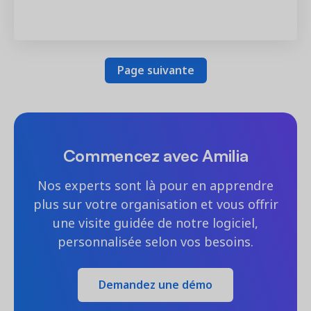
Page suivante
Commencez avec Amilia
Nos experts sont là pour en apprendre
plus sur votre organisation et vous offrir
une visite guidée de notre logiciel,
personnalisée selon vos besoins.
Demandez une démo