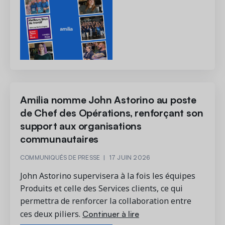
Amilia nomme John Astorino au poste
de Chef des Opérations, renforçant son
support aux organisations
communautaires
COMMUNIQUÉS DE PRESSE
|
17 JUIN 2026
John Astorino supervisera à la fois les équipes
Produits et celle des Services clients, ce qui
permettra de renforcer la collaboration entre
Continuer à lire
ces deux piliers.