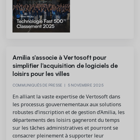
Amilia s’associe à Vertosoft pour
simplifier l’acquisition de logiciels de
loisirs pour les villes
COMMUNIQUÉS DE PRESSE
|
5 NOVEMBRE 2025
En alliant la vaste expertise de Vertosoft dans
les processus gouvernementaux aux solutions
robustes d’inscription et de gestion d’Amilia, les
départements des loisirs gagneront du temps
sur les tâches administratives et pourront se
consacrer pleinement à supporter leur