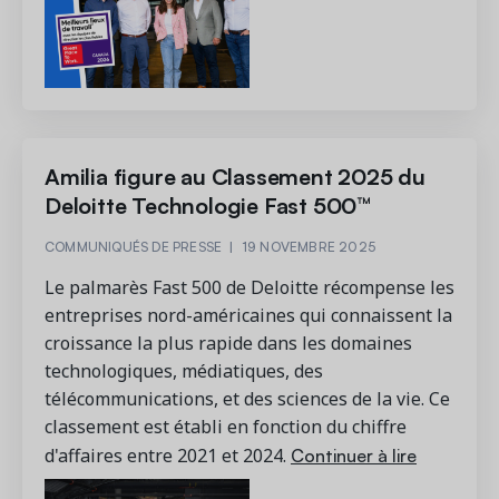
Amilia figure au Classement 2025 du
Deloitte Technologie Fast 500™
COMMUNIQUÉS DE PRESSE
|
19 NOVEMBRE 2025
Le palmarès Fast 500 de Deloitte récompense les
entreprises nord-américaines qui connaissent la
croissance la plus rapide dans les domaines
technologiques, médiatiques, des
télécommunications, et des sciences de la vie. Ce
classement est établi en fonction du chiffre
Continuer à lire
d'affaires entre 2021 et 2024.