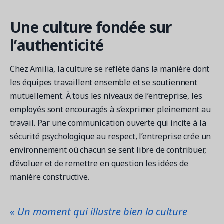
Une culture fondée sur
l’authenticité
Chez Amilia, la culture se reflète dans la manière dont
les équipes travaillent ensemble et se soutiennent
mutuellement. À tous les niveaux de l’entreprise, les
employés sont encouragés à s’exprimer pleinement au
travail. Par une communication ouverte qui incite à la
sécurité psychologique au respect, l’entreprise crée un
environnement où chacun se sent libre de contribuer,
d’évoluer et de remettre en question les idées de
manière constructive.
« Un moment qui illustre bien la culture