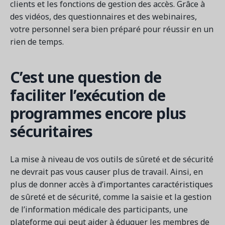
clients et les fonctions de gestion des accès. Grâce à
des vidéos, des questionnaires et des webinaires,
votre personnel sera bien préparé pour réussir en un
rien de temps.
C’est une question de
faciliter l’exécution de
programmes encore plus
sécuritaires
La mise à niveau de vos outils de sûreté et de sécurité
ne devrait pas vous causer plus de travail. Ainsi, en
plus de donner accès à d’importantes caractéristiques
de sûreté et de sécurité, comme la saisie et la gestion
de l’information médicale des participants, une
plateforme qui peut aider à éduquer les membres de