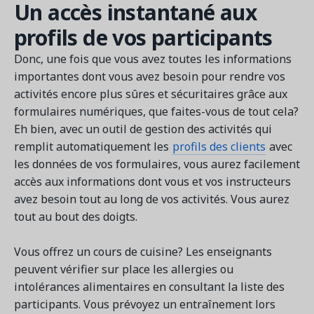
Un accès instantané aux
profils de vos participants
Donc, une fois que vous avez toutes les informations
importantes dont vous avez besoin pour rendre vos
activités encore plus sûres et sécuritaires grâce aux
formulaires numériques, que faites-vous de tout cela?
Eh bien, avec un outil de gestion des activités qui
remplit automatiquement les
profils des clients
avec
les données de vos formulaires, vous aurez facilement
accès aux informations dont vous et vos instructeurs
avez besoin tout au long de vos activités. Vous aurez
tout au bout des doigts.
Vous offrez un cours de cuisine? Les enseignants
peuvent vérifier sur place les allergies ou
intolérances alimentaires en consultant la liste des
participants. Vous prévoyez un entraînement lors