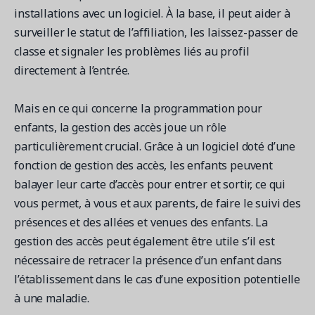
installations avec un logiciel. À la base, il peut aider à
surveiller le statut de l’affiliation, les laissez-passer de
classe et signaler les problèmes liés au profil
directement à l’entrée.
Mais en ce qui concerne la programmation pour
enfants, la gestion des accès joue un rôle
particulièrement crucial. Grâce à un logiciel doté d’une
fonction de gestion des accès, les enfants peuvent
balayer leur carte d’accès pour entrer et sortir, ce qui
vous permet, à vous et aux parents, de faire le suivi des
présences et des allées et venues des enfants. La
gestion des accès peut également être utile s’il est
nécessaire de retracer la présence d’un enfant dans
l’établissement dans le cas d’une exposition potentielle
à une maladie.