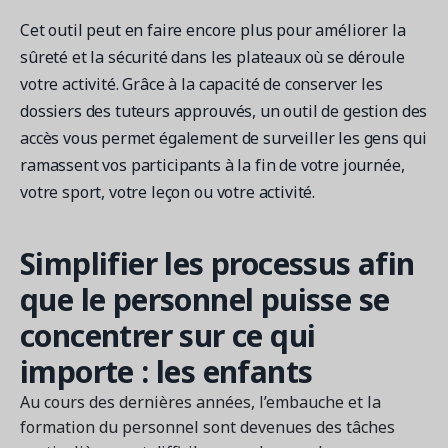
Cet outil peut en faire encore plus pour améliorer la
sûreté et la sécurité dans les plateaux où se déroule
votre activité. Grâce à la capacité de conserver les
dossiers des tuteurs approuvés, un outil de gestion des
accès vous permet également de surveiller les gens qui
ramassent vos participants à la fin de votre journée,
votre sport, votre leçon ou votre activité.
Simplifier les processus afin
que le personnel puisse se
concentrer sur ce qui
importe : les enfants
Au cours des dernières années, l’embauche et la
formation du personnel sont devenues des tâches