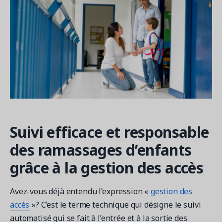
Suivi efficace et responsable
des ramassages d’enfants
grâce à la gestion des accès
Avez-vous déjà entendu l’expression «
gestion des
accès
»? C’est le terme technique qui désigne le suivi
automatisé qui se fait à l’entrée et à la sortie des