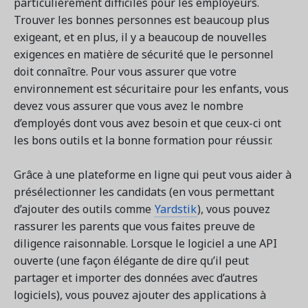
particulièrement difficiles pour les employeurs.
Trouver les bonnes personnes est beaucoup plus
exigeant, et en plus, il y a beaucoup de nouvelles
exigences en matière de sécurité que le personnel
doit connaître. Pour vous assurer que votre
environnement est sécuritaire pour les enfants, vous
devez vous assurer que vous avez le nombre
d’employés dont vous avez besoin et que ceux-ci ont
les bons outils et la bonne formation pour réussir.
Grâce à une plateforme en ligne qui peut vous aider à
présélectionner les candidats (en vous permettant
d’ajouter des outils comme
Yardstik
), vous pouvez
rassurer les parents que vous faites preuve de
diligence raisonnable. Lorsque le logiciel a une API
ouverte (une façon élégante de dire qu’il peut
partager et importer des données avec d’autres
logiciels), vous pouvez ajouter des applications à