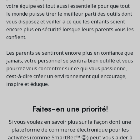
votre équipe est tout aussi essentielle pour que tout
le monde puisse tirer le meilleur parti des outils dont
vous disposez et veiller à ce que les enfants soient
encore plus en sécurité lorsque leurs parents vous les
confient.
Les parents se sentiront encore plus en confiance que
jamais, votre personnel se sentira bien outillé et vous
pourrez vous concentrer sur ce qui vous passionne,
c’est-à-dire créer un environnement qui encourage,
inspire et éduque.
Faites-en une priorité!
Si vous voulez en savoir plus sur la façon dont une
plateforme de commerce électronique pour les
activités (comme SmartRec™ 😉) peut vous aider à