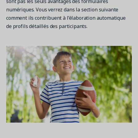
sont pas les seuls avantages des formulaires
numériques. Vous verrez dans la section suivante
comment ils contribuent à l’élaboration automatique
de profils détaillés des participants.