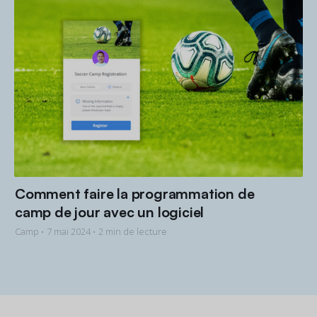
Comment faire la programmation de
camp de jour avec un logiciel
Camp •
7 mai 2024
• 2 min de lecture