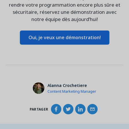
rendre votre programmation encore plus sûre et
sécuritaire, réservez une démonstration avec
notre équipe dès aujourd’hui!
Oui, je veux une démonstration!
Alanna Crochetiere
Content Marketing Manager
PARTAGER