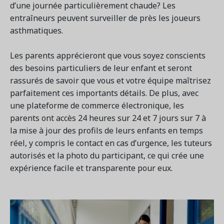
d’une journée particulièrement chaude? Les
entraîneurs peuvent surveiller de près les joueurs
asthmatiques.
Les parents apprécieront que vous soyez conscients
des besoins particuliers de leur enfant et seront
rassurés de savoir que vous et votre équipe maîtrisez
parfaitement ces importants détails. De plus, avec
une plateforme de commerce électronique, les
parents ont accès 24 heures sur 24 et 7 jours sur 7 à
la mise à jour des profils de leurs enfants en temps
réel, y compris le contact en cas d’urgence, les tuteurs
autorisés et la photo du participant, ce qui crée une
expérience facile et transparente pour eux.