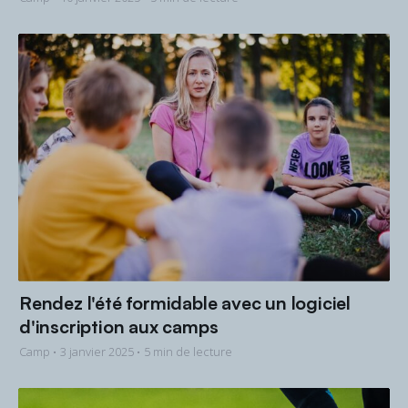
Rendez l'été formidable avec un logiciel
d'inscription aux camps
Camp •
3 janvier 2025
• 5 min de lecture