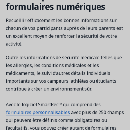
formulaires numériques
Recueillir efficacement les bonnes informations sur
chacun de vos participants auprès de leurs parents est
un excellent moyen de renforcer la sécurité de votre
activité.
Outre les informations de sécurité médicale telles que
les allergies, les conditions médicales et les
médicaments, le suivi d’autres détails individuels
importants sur vos campeurs, athlètes ou étudiants
contribue à créer un environnement sûr.
Avec le logiciel SmartRec™ qui comprend des
formulaires personnalisables
avec plus de 250 champs
qui peuvent être définis comme obligatoires ou
facultatifs, vous pouvez créer autant de formulaires