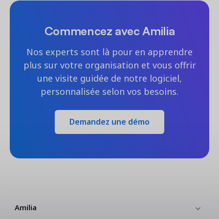
Commencez avec Amilia
Nos experts sont là pour en apprendre
plus sur votre organisation et vous offrir
une visite guidée de notre logiciel,
personnalisée selon vos besoins.
Demandez une démo
Amilia