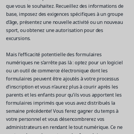
que vous le souhaitez. Recueillez des informations de
base, imposez des exigences spécifiques à un groupe
d’âge, présentez une nouvelle activité ou un nouveau
sport, ou obtenez une autorisation pour des
excursions.
Mais l’efficacité potentielle des formulaires
numériques ne s’arrête pas là : optez pour un logiciel
ou un outil de commerce électronique dont les
formulaires peuvent être ajoutés à votre processus
d’inscription et vous n’aurez plus à courir après les
parents et les enfants pour qu’ils vous apportent les
formulaires imprimés que vous avez distribués la
semaine précédente! Vous ferez gagner du temps à
votre personnel et vous désencombrerez vos
administrateurs en rendant le tout numérique. Ce ne