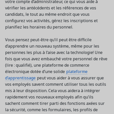
votre compte d’administrateur, ce qui vous aide à
vérifier les antécédents et les références de vos
candidats, le tout au même endroit que vous
configurez vos activités, gérez les inscriptions et
planifiez les horaires du personnel.
Vous pensez peut-être qu’il peut être difficile
d’apprendre un nouveau système, même pour les
personnes les plus à l’aise avec la technologie! Une
fois que vous avez embauché votre personnel de rêve
(lire : qualifié), une plateforme de commerce
électronique dotée d’une solide
plateforme
d’apprentissage
peut vous aider à vous assurer que
vos employés savent comment utiliser tous les outils
mis à leur disposition. Cela vous aidera à intégrer
rapidement vos nouveaux employés afin qu’ils
sachent comment tirer parti des fonctions axées sur
la sécurité, comme les formulaires, les profils de