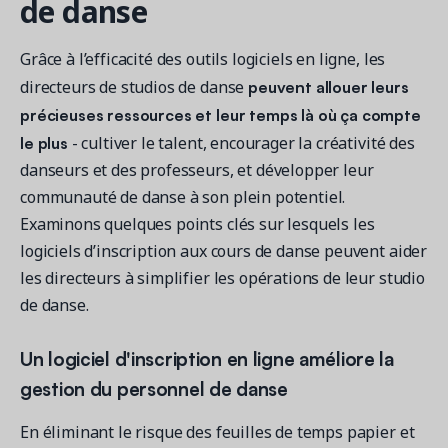
de danse
Grâce à l’efficacité des outils logiciels en ligne, les
peuvent allouer leurs
directeurs de studios de danse
précieuses ressources et leur temps là où ça compte
le plus
- cultiver le talent, encourager la créativité des
danseurs et des professeurs, et développer leur
communauté de danse à son plein potentiel.
Examinons quelques points clés sur lesquels les
logiciels d’inscription aux cours de danse peuvent aider
les directeurs à simplifier les opérations de leur studio
de danse.
Un logiciel d'inscription en ligne améliore la
gestion du personnel de danse
En éliminant le risque des feuilles de temps papier et