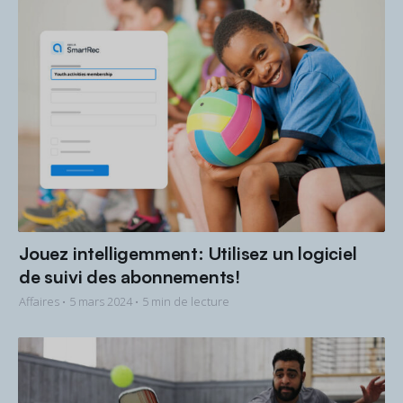
Jouez intelligemment: Utilisez un logiciel
de suivi des abonnements!
Affaires •
5 mars 2024
• 5 min de lecture