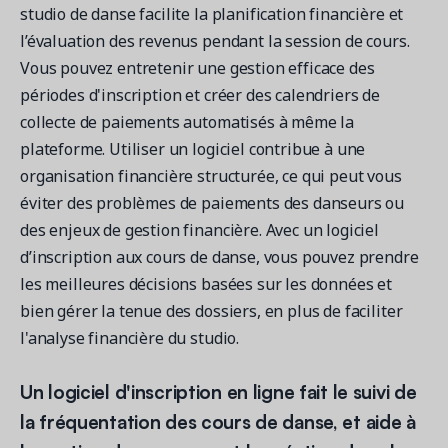
studio de danse facilite la planification financière et
l’évaluation des revenus pendant la session de cours.
Vous pouvez entretenir une gestion efficace des
périodes d'inscription et créer des calendriers de
collecte de paiements automatisés à même la
plateforme. Utiliser un logiciel contribue à une
organisation financière structurée, ce qui peut vous
éviter des problèmes de paiements des danseurs ou
des enjeux de gestion financière. Avec un logiciel
d’inscription aux cours de danse, vous pouvez prendre
les meilleures décisions basées sur les données et
bien gérer la tenue des dossiers, en plus de faciliter
l'analyse financière du studio.
Un logiciel d'inscription en ligne fait le suivi de
la fréquentation des cours de danse, et aide à