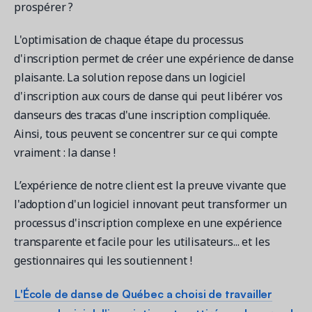
prospérer ?
L'optimisation de chaque étape du processus
d'inscription permet de créer une expérience de danse
plaisante. La solution repose dans un logiciel
d'inscription aux cours de danse qui peut libérer vos
danseurs des tracas d'une inscription compliquée.
Ainsi, tous peuvent se concentrer sur ce qui compte
vraiment : la danse !
L’expérience de notre client est la preuve vivante que
l'adoption d'un logiciel innovant peut transformer un
processus d'inscription complexe en une expérience
transparente et facile pour les utilisateurs... et les
gestionnaires qui les soutiennent !
L'École de danse de Québec a choisi de travailler