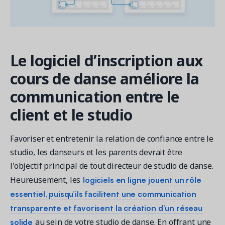
Le logiciel d’inscription aux
cours de danse améliore la
communication entre le
client et le studio
Favoriser et entretenir la relation de confiance entre le
studio, les danseurs et les parents devrait être
l'objectif principal de tout directeur de studio de danse.
logiciels en ligne jouent un rôle
Heureusement, les
essentiel, puisqu’ils facilitent une communication
transparente et favorisent la création d’un réseau
solide
au sein de votre studio de danse. En offrant une