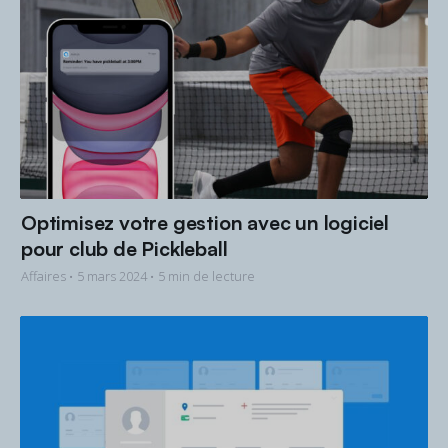
Optimisez votre gestion avec un logiciel
pour club de Pickleball
Affaires •
5 mars 2024
• 5 min de lecture