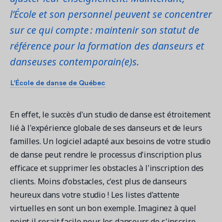
l’École et son personnel peuvent se concentrer
sur ce qui compte : maintenir son statut de
référence pour la formation des danseurs et
danseuses contemporain(e)s.
L'École de danse de Québec
En effet, le succès d'un studio de danse est étroitement
lié à l'expérience globale de ses danseurs et de leurs
familles. Un logiciel adapté aux besoins de votre studio
de danse peut rendre le processus d'inscription plus
efficace et supprimer les obstacles à l'inscription des
clients. Moins d'obstacles, c'est plus de danseurs
heureux dans votre studio ! Les listes d'attente
virtuelles en sont un bon exemple. Imaginez à quel
point il serait facile pour les danseurs de s'inscrire