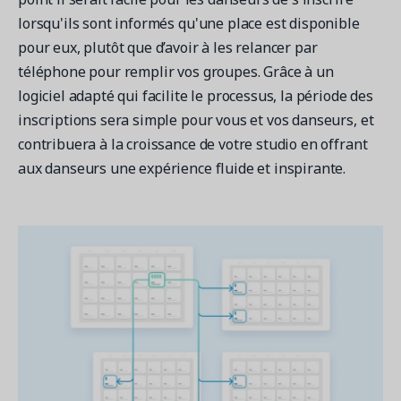
lorsqu'ils sont informés qu'une place est disponible
pour eux, plutôt que d’avoir à les relancer par
téléphone pour remplir vos groupes. Grâce à un
logiciel adapté qui facilite le processus, la période des
inscriptions sera simple pour vous et vos danseurs, et
contribuera à la croissance de votre studio en offrant
aux danseurs une expérience fluide et inspirante.