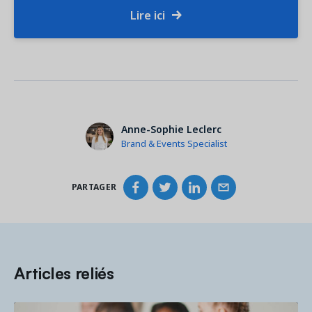
Lire ici
Anne-Sophie Leclerc
Brand & Events Specialist
PARTAGER
Articles reliés