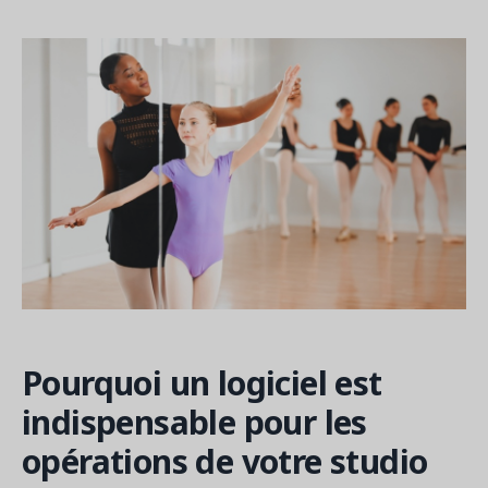
Pourquoi un logiciel est
indispensable pour les
opérations de votre studio