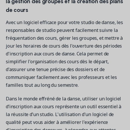
la gestion des groupes et la création des plans
de cours
Avec un logiciel efficace pour votre studio de danse, les
responsables de studio peuvent facilement suivre la
fréquentation des cours, gérer les groupes, et mettre à
jour les horaires de cours dès l'ouverture des périodes
d'inscription aux cours de danse. Cela permet de
simplifier l'organisation des cours dès le départ,
d'assurer une tenue précise des dossiers et de
communiquer facilement avec les professeurs et les
familles tout au long du semestre.
Dans le monde effréné de la danse, utiliser un logiciel
d’inscription aux cours représente un outil essentiel à
la réussite d’un studio. L'utilisation d'un logiciel de
qualité peut vous aider à améliorer l'expérience
d'inscription des danseurs, à répondre aux attentes