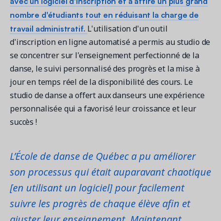
avec un logiciel d'inscription et a attiré un plus grand
nombre d'étudiants tout en réduisant la charge de
travail administratif.
L'utilisation d'un outil
d'inscription en ligne automatisé a permis au studio de
se concentrer sur l'enseignement perfectionné de la
danse, le suivi personnalisé des progrès et la mise à
jour en temps réel de la disponibilité des cours. Le
studio de danse a offert aux danseurs une expérience
personnalisée qui a favorisé leur croissance et leur
succès !
L’École de danse de Québec a pu améliorer
son processus qui était auparavant chaotique
[en utilisant un logiciel] pour facilement
suivre les progrès de chaque élève afin et
ajuster leur enseignement. Maintenant,