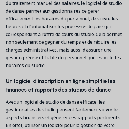
du traitement manuel des salaires, le logiciel de studio
de danse permet aux gestionnaires de gérer
efficacement les horaires du personnel, de suivre les
heures et d'automatiser les processus de paie qui
correspondent à l'offre de cours du studio. Cela permet
non seulement de gagner du temps et de réduire les
charges administratives, mais aussi d'assurer une
gestion précise et fiable du personnel qui respecte les
horaires du studio.
Un logiciel d'inscription en ligne simplifie les
finances et rapports des studios de danse
Avec un logiciel de studio de danse efficace, les
gestionnaires de studio peuvent facilement suivre les
aspects financiers et générer des rapports pertinents.
En effet, utiliser un logiciel pour la gestion de votre