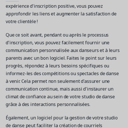
expérience d'inscription positive, vous pouvez
approfondir les liens et augmenter la satisfaction de
votre clientèle !
Que ce soit avant, pendant ou après le processus
d'inscription, vous pouvez facilement fournir une
communication personnalisée aux danseurs et à leurs
parents avec un bon logiciel. Faites le point sur leurs
progrès, répondez à leurs besoins spécifiques ou
informez-les des compétitions ou spectacles de danse
à venir. Cela permet non seulement d'assurer une
communication continue, mais aussi d'instaurer un
climat de confiance au sein de votre studio de danse
grâce à des interactions personnalisées.
Également, un logiciel pour la gestion de votre studio
de danse peut faciliter la création de courriels