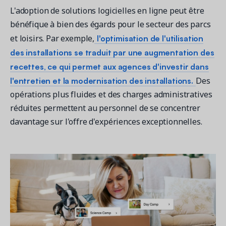
L'adoption de solutions logicielles en ligne peut être
bénéfique à bien des égards pour le secteur des parcs
l'optimisation de l'utilisation
et loisirs. Par exemple,
des installations se traduit par une augmentation des
recettes, ce qui permet aux agences d'investir dans
l'entretien et la modernisation des installations.
Des
opérations plus fluides et des charges administratives
réduites permettent au personnel de se concentrer
davantage sur l'offre d'expériences exceptionnelles.