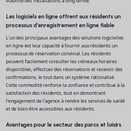
viabilité des installations à long terme.
Les logiciels en ligne offrent aux résidents un
processus d'enregistrement en ligne fiable
L'un des principaux avantages des solutions logicielles
en ligne est leur capacité à fournir aux résidents un
processus de réservation convivial. Les résidents
peuvent facilement consulter les créneaux horaires
disponibles, effectuer des réservations et recevoir des
confirmations, le tout dans un système rationalisé.
Cette commodité renforce la confiance et contribue à la
satisfaction des résidents, tout en démontrant
l'engagement de l'agence à rendre les services de santé
et de bien-être accessibles aux résidents.
Avantages pour le secteur des parcs et loisirs