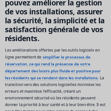
pouvez améliorer la gestion
de vos installations, assurer
la sécurité, la simplicité et la
satisfaction générale de vos
résidents.
Les améliorations offertes par les outils logiciels en
simplifier le processus de
ligne permettent de
réservation, ce qui rend la présence de votre
département des loisirs plus fluide et positive pour
les résidents qui se rendent dans les installations.
La
transition vers des solutions logicielles minimise les
erreurs et maximise l'efficacité, créant un
environnement sécurisé où les résidents peuvent
donner la priorité à leur santé et à leur bien-être. Il est