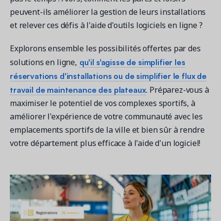
peuvent-ils améliorer la gestion de leurs installations
et relever ces défis à l'aide d'outils logiciels en ligne ?
Explorons ensemble les possibilités offertes par des
qu'il s'agisse de simplifier les
solutions en ligne,
réservations d'installations ou de simplifier le flux de
travail de maintenance des plateaux
. Préparez-vous à
maximiser le potentiel de vos complexes sportifs, à
améliorer l'expérience de votre communauté avec les
emplacements sportifs de la ville et bien sûr à rendre
votre département plus efficace à l'aide d'un logiciel!