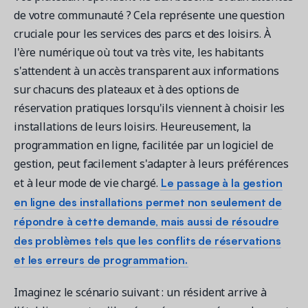
de votre communauté ? Cela représente une question
cruciale pour les services des parcs et des loisirs. À
l'ère numérique où tout va très vite, les habitants
s'attendent à un accès transparent aux informations
sur chacuns des plateaux et à des options de
réservation pratiques lorsqu'ils viennent à choisir les
installations de leurs loisirs. Heureusement, la
programmation en ligne, facilitée par un logiciel de
gestion, peut facilement s'adapter à leurs préférences
Le passage à la gestion
et à leur mode de vie chargé.
en ligne des installations permet non seulement de
répondre à cette demande, mais aussi de résoudre
des problèmes tels que les conflits de réservations
et les erreurs de programmation.
Imaginez le scénario suivant : un résident arrive à