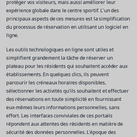
protéger vos visiteurs, mais aussi améliorer leur
expérience globale dans le centre sportif. L'un des
principaux aspects de ces mesures est la simplification
du processus de réservation en utilisant un logiciel en
ligne.
Les outils technologiques en ligne sont utiles et
simplifient grandement la tâche de réserver un
plateau pour les résidents qui souhaitent accéder aux
établissements. En quelques clics, ils peuvent
parcourir les créneaux horaires disponibles,
sélectionner les activités qu'ils souhaitent et effectuer
des réservations en toute simplicité en fournissant
eux-mêmes leurs informations personnelles, sans
effort. Les interfaces conviviales de ces portails
répondent aux attentes des résidents en matière de
sécurité des données personnelles. L'époque des