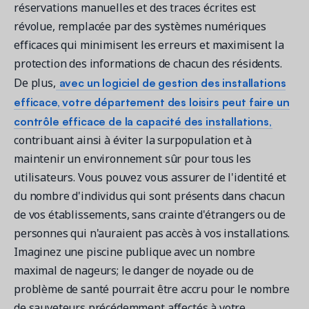
réservations manuelles et des traces écrites est
révolue, remplacée par des systèmes numériques
efficaces qui minimisent les erreurs et maximisent la
protection des informations de chacun des résidents.
avec un logiciel de gestion des installations
De plus,
efficace, votre département des loisirs peut faire un
contrôle efficace de la capacité des installations,
contribuant ainsi à éviter la surpopulation et à
maintenir un environnement sûr pour tous les
utilisateurs. Vous pouvez vous assurer de l'identité et
du nombre d'individus qui sont présents dans chacun
de vos établissements, sans crainte d'étrangers ou de
personnes qui n'auraient pas accès à vos installations.
Imaginez une piscine publique avec un nombre
maximal de nageurs; le danger de noyade ou de
problème de santé pourrait être accru pour le nombre
de sauveteurs précédemment affectés à votre