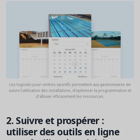
Les logiciels pour centres sportifs permettent aux gestionnaires de
suivre l'utilisation des installations, d'optimiser la programmation et
d'allouer efficacement les ressources.
2. Suivre et prospérer :
utiliser des outils en ligne