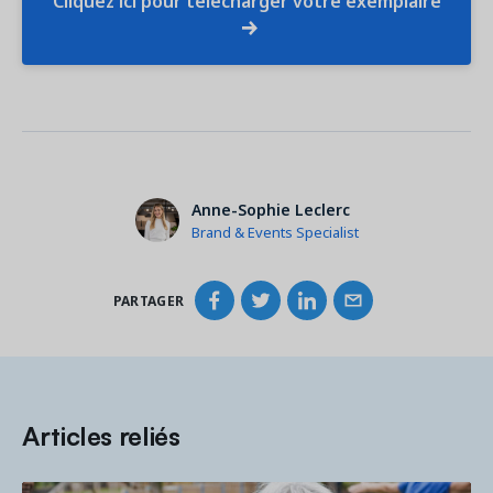
Cliquez ici pour télécharger votre exemplaire
Anne-Sophie Leclerc
Brand & Events Specialist
PARTAGER
Articles reliés