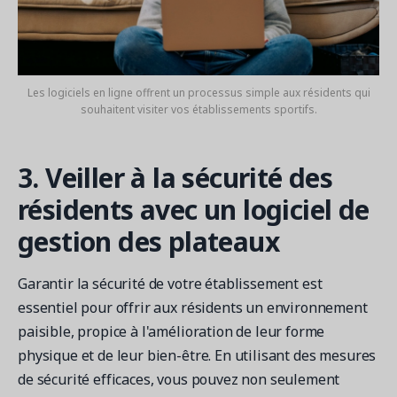
Les logiciels en ligne offrent un processus simple aux résidents qui
souhaitent visiter vos établissements sportifs.
3. Veiller à la sécurité des
résidents avec un logiciel de
gestion des plateaux
Garantir la sécurité de votre établissement est
essentiel pour offrir aux résidents un environnement
paisible, propice à l'amélioration de leur forme
physique et de leur bien-être. En utilisant des mesures
de sécurité efficaces, vous pouvez non seulement