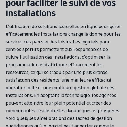
pour faciliter le suivi de vos
installations
L'utilisation de solutions logicielles en ligne pour gérer
efficacement les installations change la donne pour les
services des parcs et des loisirs. Les logiciels pour
centres sportifs permettent aux responsables de
suivre l'utilisation des installations, d'optimiser la
programmation et d'attribuer efficacement les
ressources, ce qui se traduit par une plus grande
satisfaction des résidents, une meilleure efficacité
opérationnelle et une meilleure gestion globale des
installations. En adoptant la technologie, les agences
peuvent atteindre leur plein potentiel et créer des
communautés résidentielles dynamiques et prospères.
Voici quelques améliorations des tâches de gestion
quotidiennes qu'un logiciel peut apporter, comme le