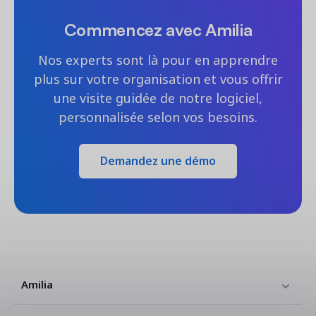
Commencez avec Amilia
Nos experts sont là pour en apprendre
plus sur votre organisation et vous offrir
une visite guidée de notre logiciel,
personnalisée selon vos besoins.
Demandez une démo
Amilia