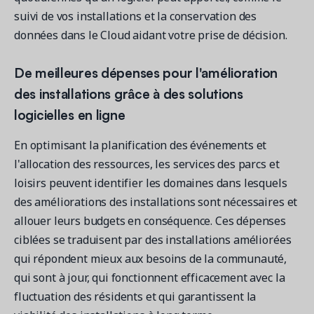
suivi de vos installations et la conservation des
données dans le Cloud aidant votre prise de décision.
De meilleures dépenses pour l'amélioration
des installations grâce à des solutions
logicielles en ligne
En optimisant la planification des événements et
l'allocation des ressources, les services des parcs et
loisirs peuvent identifier les domaines dans lesquels
des améliorations des installations sont nécessaires et
allouer leurs budgets en conséquence. Ces dépenses
ciblées se traduisent par des installations améliorées
qui répondent mieux aux besoins de la communauté,
qui sont à jour, qui fonctionnent efficacement avec la
fluctuation des résidents et qui garantissent la