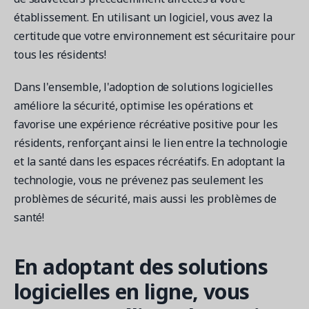
établissement. En utilisant un logiciel, vous avez la
certitude que votre environnement est sécuritaire pour
tous les résidents!
Dans l'ensemble, l'adoption de solutions logicielles
améliore la sécurité, optimise les opérations et
favorise une expérience récréative positive pour les
résidents, renforçant ainsi le lien entre la technologie
et la santé dans les espaces récréatifs. En adoptant la
technologie, vous ne prévenez pas seulement les
problèmes de sécurité, mais aussi les problèmes de
santé!
En adoptant des solutions
logicielles en ligne, vous