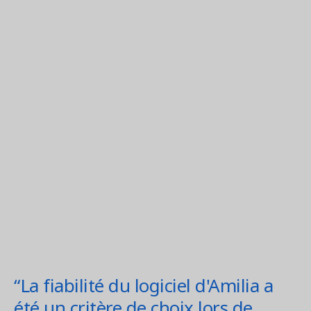
“La fiabilité du logiciel d'Amilia a
été un critère de choix lors de