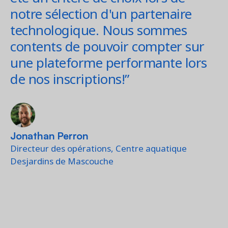
notre sélection d'un partenaire
technologique. Nous sommes
contents de pouvoir compter sur
une plateforme performante lors
de nos inscriptions!”
Jonathan Perron
Directeur des opérations, Centre aquatique
Desjardins de Mascouche