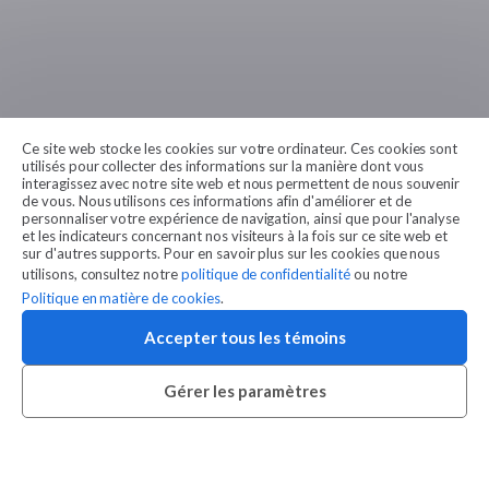
Ce site web stocke les cookies sur votre ordinateur. Ces cookies sont
utilisés pour collecter des informations sur la manière dont vous
interagissez avec notre site web et nous permettent de nous souvenir
de vous. Nous utilisons ces informations afin d'améliorer et de
personnaliser votre expérience de navigation, ainsi que pour l'analyse
et les indicateurs concernant nos visiteurs à la fois sur ce site web et
sur d'autres supports. Pour en savoir plus sur les cookies que nous
utilisons, consultez notre
politique de confidentialité
ou notre
Politique en matière de cookies
.
Accepter tous les témoins
Gérer les paramètres