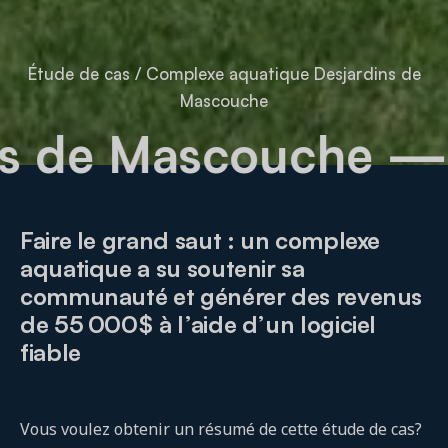
Étude de cas
/
Complexe aquatique Desjardins de
Mascouche
rdins de Mascouch
Faire le grand saut : un complexe
aquatique a su soutenir sa
communauté et générer des revenus
de 55 000$ à l’aide d’un logiciel
fiable
Vous voulez obtenir un résumé de cette étude de cas?