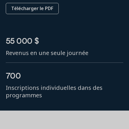
Télécharger le PDF
55 000 $
Revenus en une seule journée
700
Inscriptions individuelles dans des
programmes