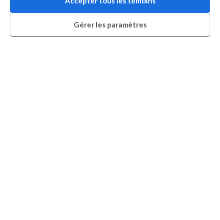
Accepter tous les témoins
Gérer les paramètres