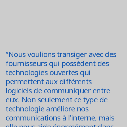
“Nous voulions transiger avec des
fournisseurs qui possèdent des
technologies ouvertes qui
permettent aux différents
logiciels de communiquer entre
eux. Non seulement ce type de
technologie améliore nos
communications à l’interne, mais
elle nous aide énormément dans