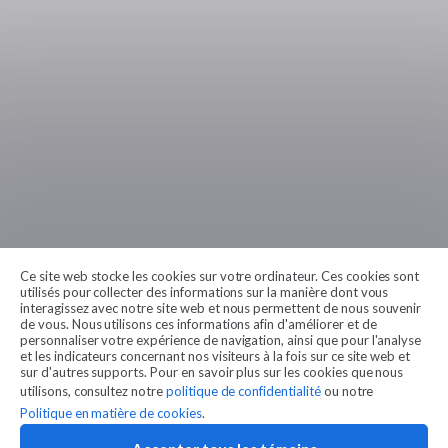
Ce site web stocke les cookies sur votre ordinateur. Ces cookies sont
utilisés pour collecter des informations sur la manière dont vous
interagissez avec notre site web et nous permettent de nous souvenir
de vous. Nous utilisons ces informations afin d'améliorer et de
personnaliser votre expérience de navigation, ainsi que pour l'analyse
et les indicateurs concernant nos visiteurs à la fois sur ce site web et
sur d'autres supports. Pour en savoir plus sur les cookies que nous
utilisons, consultez notre
politique de confidentialité
ou notre
Politique en matière de cookies
.