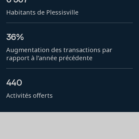
Habitants de Plessisville
36%
Augmentation des transactions par
rapport à l’année précédente
440
Activités offerts