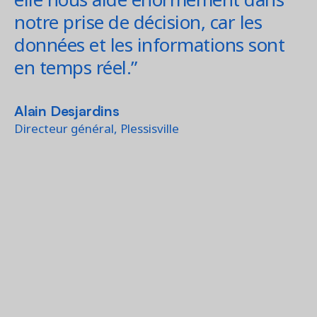
notre prise de décision, car les
données et les informations sont
en temps réel.”
Alain Desjardins
Directeur général, Plessisville