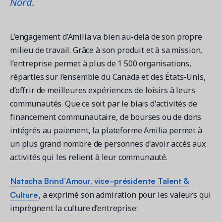
Nord.
L’engagement d’Amilia va bien au-delà de son propre
milieu de travail. Grâce à son produit et à sa mission,
l’entreprise permet à plus de 1 500 organisations,
réparties sur l’ensemble du Canada et des États-Unis,
d’offrir de meilleures expériences de loisirs à leurs
communautés. Que ce soit par le biais d'activités de
financement communautaire, de bourses ou de dons
intégrés au paiement, la plateforme Amilia permet à
un plus grand nombre de personnes d'avoir accès aux
activités qui les relient à leur communauté.
Natacha Brind’Amour, vice-présidente Talent &
Culture
, a exprimé son admiration pour les valeurs qui
imprègnent la culture d’entreprise: