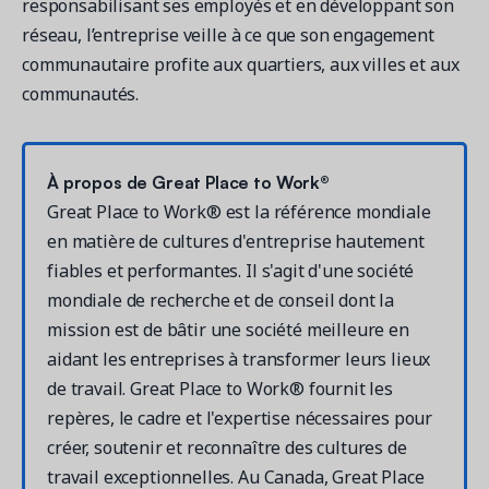
responsabilisant ses employés et en développant son
réseau, l’entreprise veille à ce que son engagement
communautaire profite aux quartiers, aux villes et aux
communautés.
À propos de Great Place to Work®
Great Place to Work® est la référence mondiale
en matière de cultures d'entreprise hautement
fiables et performantes. Il s'agit d'une société
mondiale de recherche et de conseil dont la
mission est de bâtir une société meilleure en
aidant les entreprises à transformer leurs lieux
de travail. Great Place to Work® fournit les
repères, le cadre et l'expertise nécessaires pour
créer, soutenir et reconnaître des cultures de
travail exceptionnelles. Au Canada, Great Place