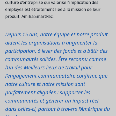
culture d’entreprise qui valorise l’implication des
employés est étroitement liée à la mission de leur
produit, Amilia SmartRec :
Depuis 15 ans, notre équipe et notre produit
aident les organisations à augmenter la
participation, à lever des fonds et à bâtir des
communautés solides. Être reconnu comme
l’un des Meilleurs lieux de travail pour
l'engagement communautaire confirme que
notre culture et notre mission sont
parfaitement alignées : supporter les
commuanutés et générer un impact réel
dans celles-ci, partout à travers l’Amérique du