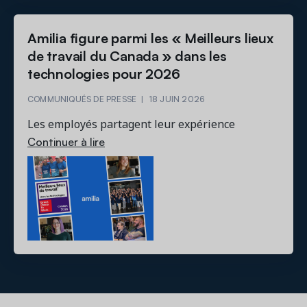
Amilia figure parmi les « Meilleurs lieux
de travail du Canada » dans les
technologies pour 2026
COMMUNIQUÉS DE PRESSE
|
18 JUIN 2026
Les employés partagent leur expérience
Continuer à lire