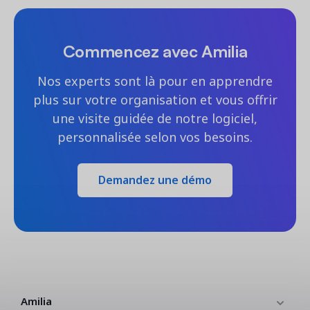
Commencez avec Amilia
Nos experts sont là pour en apprendre
plus sur votre organisation et vous offrir
une visite guidée de notre logiciel,
personnalisée selon vos besoins.
Demandez une démo
Amilia