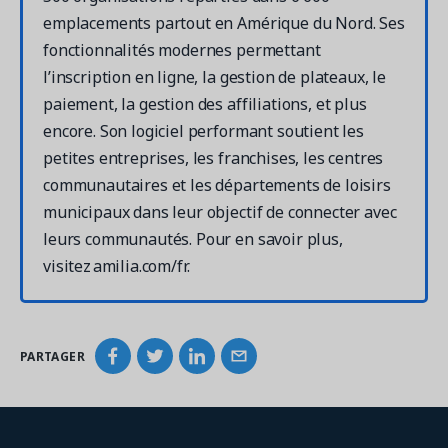
emplacements partout en Amérique du Nord. Ses
fonctionnalités modernes permettant
l’inscription en ligne, la gestion de plateaux, le
paiement, la gestion des affiliations, et plus
encore. Son logiciel performant soutient les
petites entreprises, les franchises, les centres
communautaires et les départements de loisirs
municipaux dans leur objectif de connecter avec
leurs communautés. Pour en savoir plus,
visitez amilia.com/fr.
PARTAGER