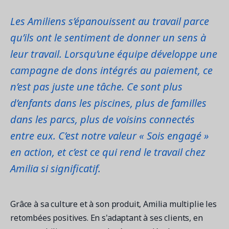
Les Amiliens s’épanouissent au travail parce
qu’ils ont le sentiment de donner un sens à
leur travail. Lorsqu’une équipe développe une
campagne de dons intégrés au paiement, ce
n’est pas juste une tâche. Ce sont plus
d’enfants dans les piscines, plus de familles
dans les parcs, plus de voisins connectés
entre eux. C’est notre valeur « Sois engagé »
en action, et c’est ce qui rend le travail chez
Amilia si significatif.
Grâce à sa culture et à son produit, Amilia multiplie les
retombées positives. En s'adaptant à ses clients, en