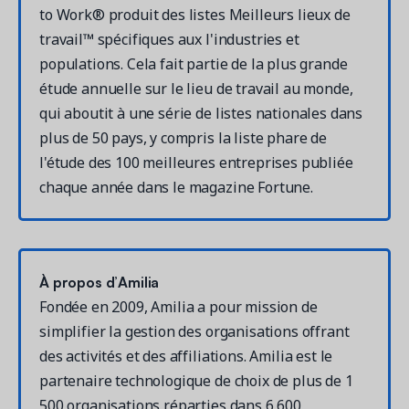
to Work® produit des listes Meilleurs lieux de
travail™ spécifiques aux l'industries et
populations. Cela fait partie de la plus grande
étude annuelle sur le lieu de travail au monde,
qui aboutit à une série de listes nationales dans
plus de 50 pays, y compris la liste phare de
l'étude des 100 meilleures entreprises publiée
chaque année dans le magazine Fortune.
À propos d’Amilia
Fondée en 2009, Amilia a pour mission de
simplifier la gestion des organisations offrant
des activités et des affiliations. Amilia est le
partenaire technologique de choix de plus de 1
500 organisations réparties dans 6 600