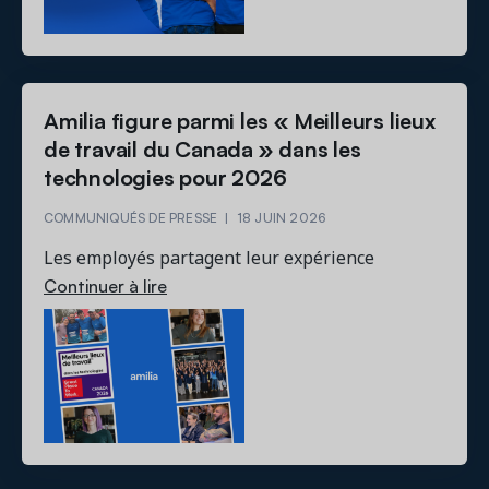
Amilia figure parmi les « Meilleurs lieux
de travail du Canada » dans les
technologies pour 2026
COMMUNIQUÉS DE PRESSE
|
18 JUIN 2026
Les employés partagent leur expérience
Continuer à lire