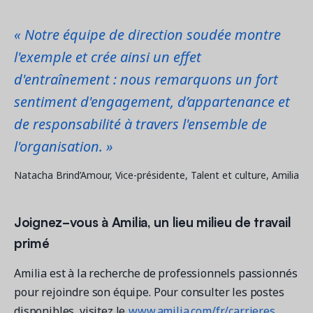
« Notre équipe de direction soudée montre
l'exemple et crée ainsi un effet
d'entraînement : nous remarquons un fort
sentiment d'engagement, d’appartenance et
de responsabilité à travers l'ensemble de
l'organisation. »
Natacha Brind’Amour, Vice-présidente, Talent et culture, Amilia
Joignez-vous à Amilia, un lieu milieu de travail
primé
Amilia est à la recherche de professionnels passionnés
pour rejoindre son équipe. Pour consulter les postes
disponibles, visitez le
www.amilia.com/fr/carrieres
.