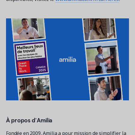
À propos d’Amilia
Fondée en 2009, Amilia a pour mission de simplifier la