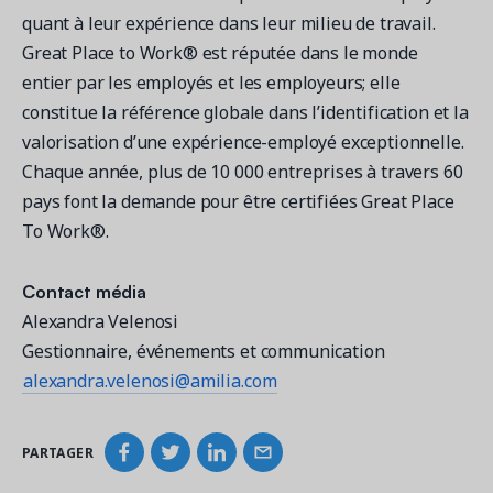
quant à leur expérience dans leur milieu de travail.
Great Place to Work® est réputée dans le monde
entier par les employés et les employeurs; elle
constitue la référence globale dans l’identification et la
valorisation d’une expérience-employé exceptionnelle.
Chaque année, plus de 10 000 entreprises à travers 60
pays font la demande pour être certifiées Great Place
To Work®.
Contact média
Alexandra Velenosi
Gestionnaire, événements et communication
alexandra.velenosi@amilia.com
PARTAGER