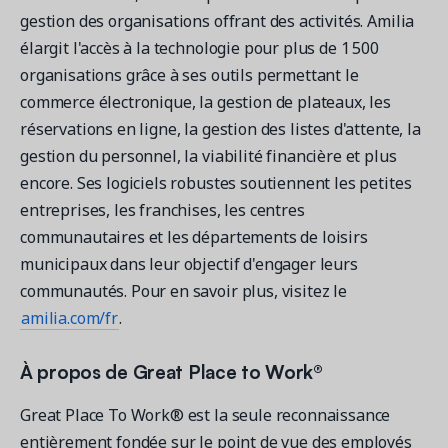
gestion des organisations offrant des activités. Amilia
élargit l'accès à la technologie pour plus de 1 500
organisations grâce à ses outils permettant le
commerce électronique, la gestion de plateaux, les
réservations en ligne, la gestion des listes d'attente, la
gestion du personnel, la viabilité financière et plus
encore. Ses logiciels robustes soutiennent les petites
entreprises, les franchises, les centres
communautaires et les départements de loisirs
municipaux dans leur objectif d'engager leurs
communautés. Pour en savoir plus, visitez le
amilia.com/fr
.
À propos de Great Place to Work®
Great Place To Work® est la seule reconnaissance
entièrement fondée sur le point de vue des employés