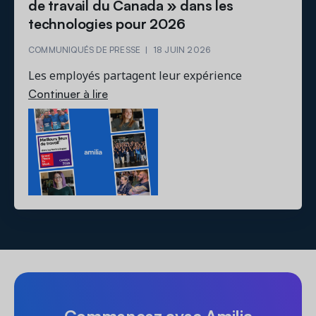
de travail du Canada » dans les
technologies pour 2026
COMMUNIQUÉS DE PRESSE
|
18 JUIN 2026
Les employés partagent leur expérience
Continuer à lire
Commencez avec Amilia