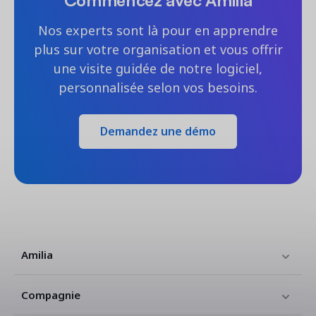
Nos experts sont là pour en apprendre
plus sur votre organisation et vous offrir
une visite guidée de notre logiciel,
personnalisée selon vos besoins.
Demandez une démo
Amilia
Compagnie