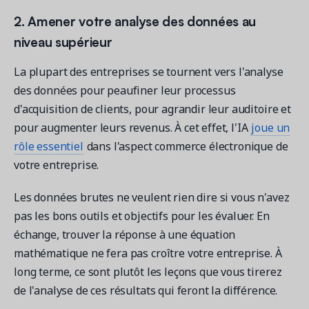
2. Amener votre analyse des données au
niveau supérieur
La plupart des entreprises se tournent vers l'analyse
des données pour peaufiner leur processus
d'acquisition de clients, pour agrandir leur auditoire et
pour augmenter leurs revenus. À cet effet, l'IA
joue un
rôle essentiel
dans l'aspect commerce électronique de
votre entreprise.
Les données brutes ne veulent rien dire si vous n'avez
pas les bons outils et objectifs pour les évaluer. En
échange, trouver la réponse à une équation
mathématique ne fera pas croître votre entreprise. À
long terme, ce sont plutôt les leçons que vous tirerez
de l'analyse de ces résultats qui feront la différence.