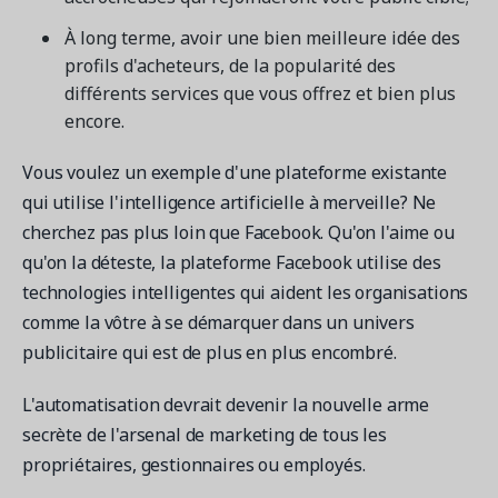
À long terme, avoir une bien meilleure idée des
profils d'acheteurs, de la popularité des
différents services que vous offrez et bien plus
encore.
Vous voulez un exemple d'une plateforme existante
qui utilise l'intelligence artificielle à merveille? Ne
cherchez pas plus loin que Facebook. Qu'on l'aime ou
qu'on la déteste, la plateforme Facebook utilise des
technologies intelligentes qui aident les organisations
comme la vôtre à se démarquer dans un univers
publicitaire qui est de plus en plus encombré.
L'automatisation devrait devenir la nouvelle arme
secrète de l'arsenal de marketing de tous les
propriétaires, gestionnaires ou employés.