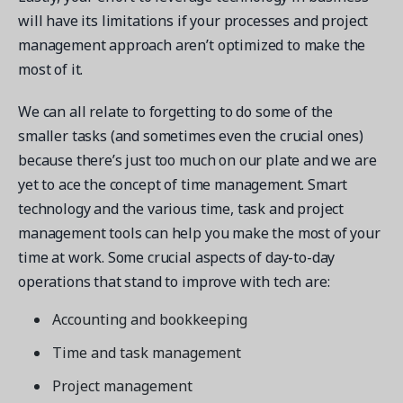
will have its limitations if your processes and project
management approach aren’t optimized to make the
most of it.
We can all relate to forgetting to do some of the
smaller tasks (and sometimes even the crucial ones)
because there’s just too much on our plate and we are
yet to ace the concept of time management. Smart
technology and the various time, task and project
management tools can help you make the most of your
time at work. Some crucial aspects of day-to-day
operations that stand to improve with tech are:
Accounting and bookkeeping
Time and task management
Project management