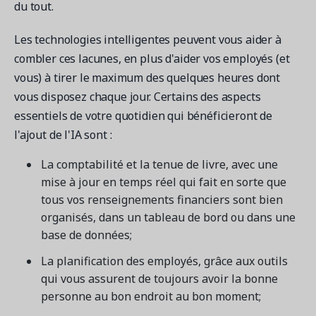
du tout.
Les technologies intelligentes peuvent vous aider à
combler ces lacunes, en plus d'aider vos employés (et
vous) à tirer le maximum des quelques heures dont
vous disposez chaque jour. Certains des aspects
essentiels de votre quotidien qui bénéficieront de
l'ajout de l'IA sont :
La comptabilité et la tenue de livre, avec une
mise à jour en temps réel qui fait en sorte que
tous vos renseignements financiers sont bien
organisés, dans un tableau de bord ou dans une
base de données;
La planification des employés, grâce aux outils
qui vous assurent de toujours avoir la bonne
personne au bon endroit au bon moment;