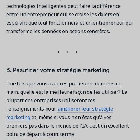
technologies intelligentes peut faire la différence
entre un entrepreneur qui se croise les doigts en
espérant que tout fonctionnera et un entrepreneur qui
transforme les données en actions concrètes.
3. Peaufiner votre stratégie marketing
Une fois que vous avez ces précieuses données en
main, quelle est la meilleure façon de les utiliser? La
plupart des entreprises utiliseront ces
renseignements pour
améliorer leur stratégie
marketing
et, même si vous n'en êtes qu'à vos
premiers pas dans le monde de l'IA, c'est un excellent
point de départ à court terme.