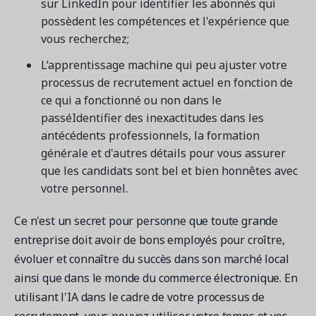
sur LinkedIn pour identifier les abonnés qui
possèdent les compétences et l'expérience que
vous recherchez;
L’apprentissage machine qui peu ajuster votre
processus de recrutement actuel en fonction de
ce qui a fonctionné ou non dans le
passéIdentifier des inexactitudes dans les
antécédents professionnels, la formation
générale et d'autres détails pour vous assurer
que les candidats sont bel et bien honnêtes avec
votre personnel.
Ce n'est un secret pour personne que toute grande
entreprise doit avoir de bons employés pour croître,
évoluer et connaître du succès dans son marché local
ainsi que dans le monde du commerce électronique. En
utilisant l'IA dans le cadre de votre processus de