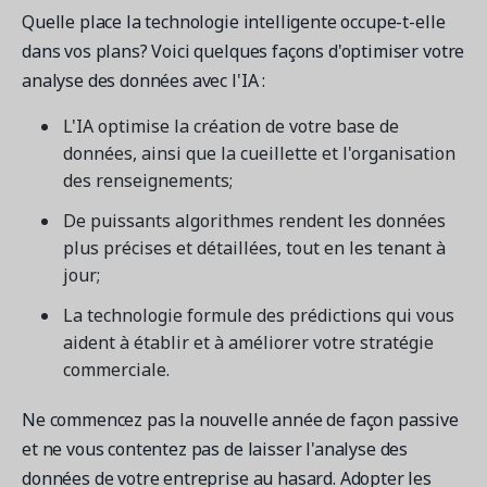
Quelle place la technologie intelligente occupe-t-elle
dans vos plans? Voici quelques façons d'optimiser votre
analyse des données avec l'IA :
L'IA optimise la création de votre base de
données, ainsi que la cueillette et l'organisation
des renseignements;
De puissants algorithmes rendent les données
plus précises et détaillées, tout en les tenant à
jour;
La technologie formule des prédictions qui vous
aident à établir et à améliorer votre stratégie
commerciale.
Ne commencez pas la nouvelle année de façon passive
et ne vous contentez pas de laisser l'analyse des
données de votre entreprise au hasard. Adopter les