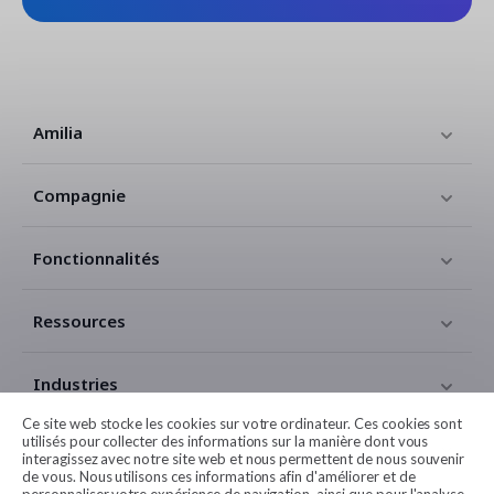
Amilia
Compagnie
Fonctionnalités
Ressources
Industries
Ce site web stocke les cookies sur votre ordinateur. Ces cookies sont
utilisés pour collecter des informations sur la manière dont vous
Contact
interagissez avec notre site web et nous permettent de nous souvenir
de vous. Nous utilisons ces informations afin d'améliorer et de