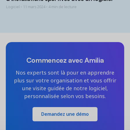
Logiciel •
11 mars 2024
• 4 min de lecture
Commencez avec Amilia
Nos experts sont là pour en apprendre
plus sur votre organisation et vous offrir
une visite guidée de notre logiciel,
personnalisée selon vos besoins.
Demandez une démo