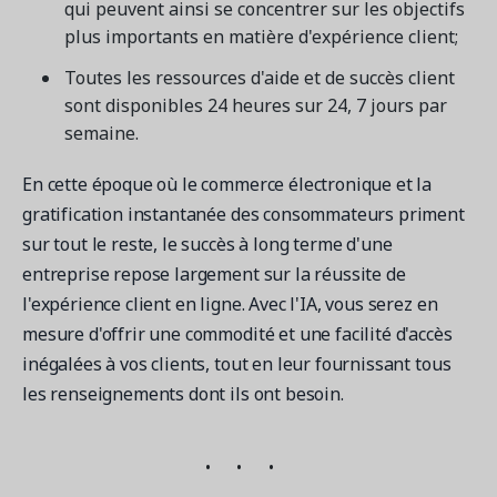
qui peuvent ainsi se concentrer sur les objectifs
plus importants en matière d'expérience client;
Toutes les ressources d'aide et de succès client
sont disponibles 24 heures sur 24, 7 jours par
semaine.
En cette époque où le commerce électronique et la
gratification instantanée des consommateurs priment
sur tout le reste, le succès à long terme d'une
entreprise repose largement sur la réussite de
l'expérience client en ligne. Avec l'IA, vous serez en
mesure d'offrir une commodité et une facilité d'accès
inégalées à vos clients, tout en leur fournissant tous
les renseignements dont ils ont besoin.