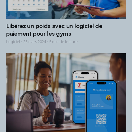
Libérez un poids avec un logiciel de
paiement pour les gyms
Logiciel •
25 mars 2024
• 5 min de lecture