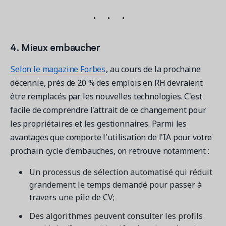
4. Mieux embaucher
Selon le magazine Forbes
, au cours de la prochaine
décennie, près de 20 % des emplois en RH devraient
être remplacés par les nouvelles technologies. C'est
facile de comprendre l'attrait de ce changement pour
les propriétaires et les gestionnaires. Parmi les
avantages que comporte l'utilisation de l'IA pour votre
prochain cycle d'embauches, on retrouve notamment :
Un processus de sélection automatisé qui réduit
grandement le temps demandé pour passer à
travers une pile de CV;
Des algorithmes peuvent consulter les profils