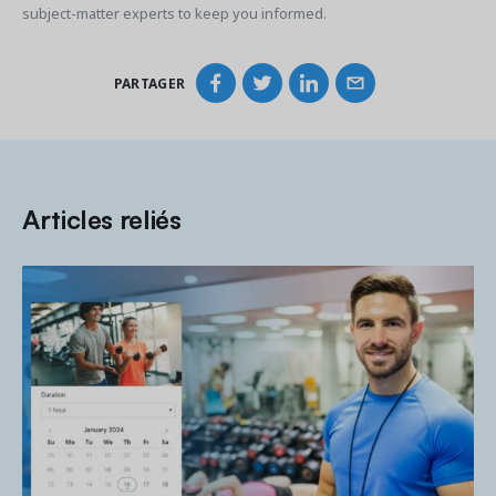
subject-matter experts to keep you informed.
PARTAGER
Articles reliés