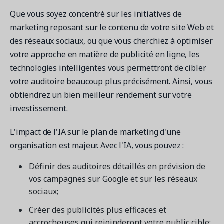
Que vous soyez concentré sur les initiatives de
marketing reposant sur le contenu de votre site Web et
des réseaux sociaux, ou que vous cherchiez à optimiser
votre approche en matière de publicité en ligne, les
technologies intelligentes vous permettront de cibler
votre auditoire beaucoup plus précisément. Ainsi, vous
obtiendrez un bien meilleur rendement sur votre
investissement.
L'impact de l'IA sur le plan de marketing d'une
organisation est majeur. Avec l'IA, vous pouvez :
Définir des auditoires détaillés en prévision de
vos campagnes sur Google et sur les réseaux
sociaux;
Créer des publicités plus efficaces et
accrocheuses qui rejoinderont votre public cible;