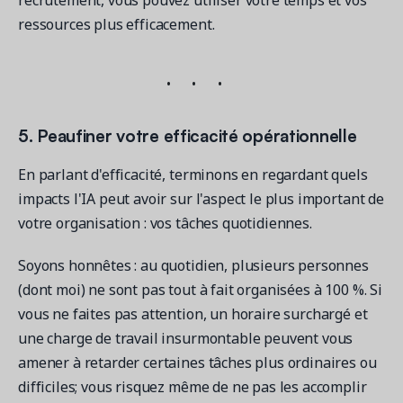
recrutement, vous pouvez utiliser votre temps et vos
ressources plus efficacement.
5. Peaufiner votre efficacité opérationnelle
En parlant d'efficacité, terminons en regardant quels
impacts l'IA peut avoir sur l'aspect le plus important de
votre organisation : vos tâches quotidiennes.
Soyons honnêtes : au quotidien, plusieurs personnes
(dont moi) ne sont pas tout à fait organisées à 100 %. Si
vous ne faites pas attention, un horaire surchargé et
une charge de travail insurmontable peuvent vous
amener à retarder certaines tâches plus ordinaires ou
difficiles; vous risquez même de ne pas les accomplir