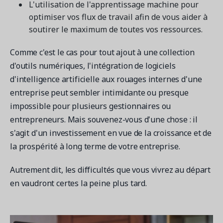
L'utilisation de l'apprentissage machine pour
optimiser vos flux de travail afin de vous aider à
soutirer le maximum de toutes vos ressources.
Comme c'est le cas pour tout ajout à une collection
d'outils numériques, l'intégration de logiciels
d'intelligence artificielle aux rouages internes d'une
entreprise peut sembler intimidante ou presque
impossible pour plusieurs gestionnaires ou
entrepreneurs. Mais souvenez-vous d'une chose : il
s'agit d'un investissement en vue de la croissance et de
la prospérité à long terme de votre entreprise.
Autrement dit, les difficultés que vous vivrez au départ
en vaudront certes la peine plus tard.