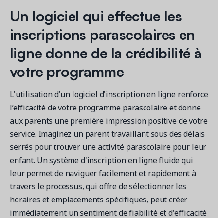
Un logiciel qui effectue les
inscriptions parascolaires en
ligne donne de la crédibilité à
votre programme
L'utilisation d'un logiciel d'inscription en ligne renforce
l’efficacité de votre programme parascolaire et donne
aux parents une première impression positive de votre
service. Imaginez un parent travaillant sous des délais
serrés pour trouver une activité parascolaire pour leur
enfant. Un système d'inscription en ligne fluide qui
leur permet de naviguer facilement et rapidement à
travers le processus, qui offre de sélectionner les
horaires et emplacements spécifiques, peut créer
immédiatement un sentiment de fiabilité et d'efficacité