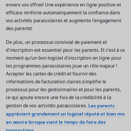
envers vos offres! Une expérience en ligne positive et
efficace renforce automatiquement la confiance dans
vos activités parascolaires et augmente l'engagement
des parents!
De plus, un processus convivial de paiement et
d'inscription est essentiel pour les parents. Et c'est à ce
moment qu'un bon logiciel d'inscription en ligne pour
les programmes parascolaires joue un rôle majeur !
Accepter les cartes de crédit et fournir des
informations de facturation claires simplifie le
processus pour les gestionnaires et pour les parents,
ce qui ajoute encore une fois de la crédibilité à la
Les parents
gestion de vos activités parascolaires.
apprécient grandement un logiciel réputé et bien mis
en œuvre lorsque vient le temps de faire des
transactions.