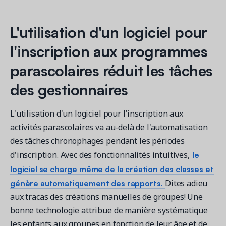
L'utilisation d'un logiciel pour
l'inscription aux programmes
parascolaires réduit les tâches
des gestionnaires
L'utilisation d'un logiciel pour l'inscription aux
activités parascolaires va au-delà de l'automatisation
des tâches chronophages pendant les périodes
le
d'inscription. Avec des fonctionnalités intuitives,
logiciel se charge même de la création des classes et
génère automatiquement des rapports.
Dites adieu
aux tracas des créations manuelles de groupes! Une
bonne technologie attribue de manière systématique
les enfants aux groupes en fonction de leur âge et de