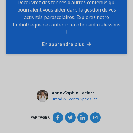
Découvrez des tonnes d'autres contenus qui
pourraient vous aider dans la gestion de vos
activités parascolaires. Explorez notre
bibliothèque de contenus en cliquant ci-dessous
!
En apprendre plus
Anne-Sophie Leclerc
Brand & Events Specialist
PARTAGER