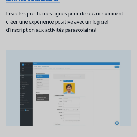
Lisez les prochaines lignes pour découvrir comment
créer une expérience positive avec un logiciel
d'inscription aux activités parascolaires!