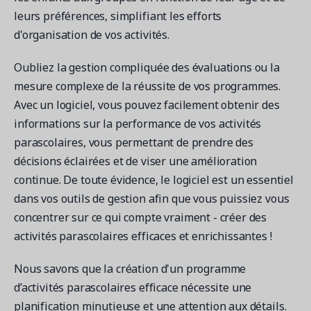
leurs préférences, simplifiant les efforts
d'organisation de vos activités.
Oubliez la gestion compliquée des évaluations ou la
mesure complexe de la réussite de vos programmes.
Avec un logiciel, vous pouvez facilement obtenir des
informations sur la performance de vos activités
parascolaires, vous permettant de prendre des
décisions éclairées et de viser une amélioration
continue. De toute évidence, le logiciel est un essentiel
dans vos outils de gestion afin que vous puissiez vous
concentrer sur ce qui compte vraiment - créer des
activités parascolaires efficaces et enrichissantes !
Nous savons que la création d'un programme
d’activités parascolaires efficace nécessite une
planification minutieuse et une attention aux détails.