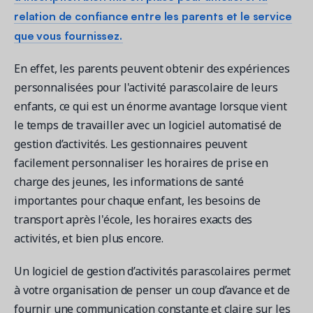
relation de confiance entre les parents et le service
que vous fournissez.
En effet, les parents peuvent obtenir des expériences
personnalisées pour l'activité parascolaire de leurs
enfants, ce qui est un énorme avantage lorsque vient
le temps de travailler avec un logiciel automatisé de
gestion d’activités. Les gestionnaires peuvent
facilement personnaliser les horaires de prise en
charge des jeunes, les informations de santé
importantes pour chaque enfant, les besoins de
transport après l'école, les horaires exacts des
activités, et bien plus encore.
Un logiciel de gestion d’activités parascolaires permet
à votre organisation de penser un coup d’avance et de
fournir une communication constante et claire sur les