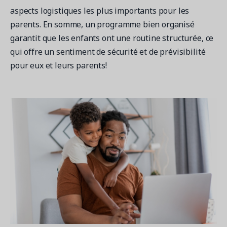
aspects logistiques les plus importants pour les
parents. En somme, un programme bien organisé
garantit que les enfants ont une routine structurée, ce
qui offre un sentiment de sécurité et de prévisibilité
pour eux et leurs parents!