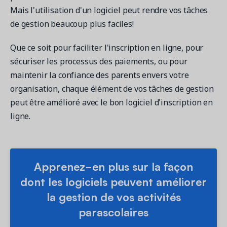
Mais l'utilisation d'un logiciel peut rendre vos tâches
de gestion beaucoup plus faciles!
Que ce soit pour faciliter l'inscription en ligne, pour
sécuriser les processus des paiements, ou pour
maintenir la confiance des parents envers votre
organisation, chaque élément de vos tâches de gestion
peut être amélioré avec le bon logiciel d'inscription en
ligne.
Apprenez-en plus sur la façon
dont les logiciels peuvent améliorer
la gestion de vos activités
parascolaires