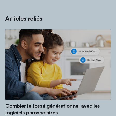
Articles reliés
Combler le fossé générationnel avec les
logiciels parascolaires