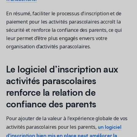
En résumé, faciliter le processus d'inscription et de
paiement pour les activités parascolaires accroît la
sécurité et renforce la confiance des parents, ce qui
leur permet d’être plus engagés envers votre
organisation d’activités parascolaires.
Le logiciel d’inscription aux
activités parascolaires
renforce la relation de
confiance des parents
Pour ajouter de la valeur à l'expérience globale de vos
un logiciel
activités parascolaires pour les parents,
d'inscription bien mis en place peut améliorer la