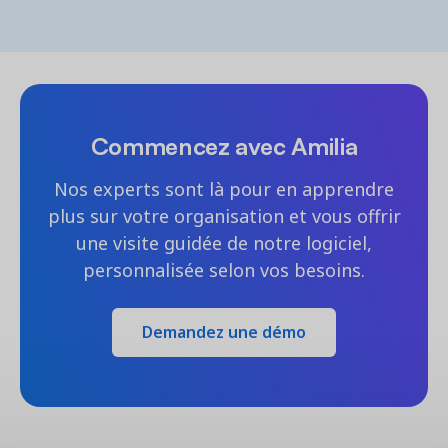
Commencez avec Amilia
Nos experts sont là pour en apprendre
plus sur votre organisation et vous offrir
une visite guidée de notre logiciel,
personnalisée selon vos besoins.
Demandez une démo