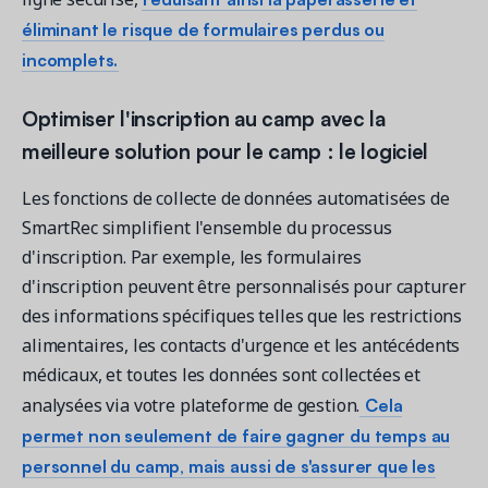
éliminant le risque de formulaires perdus ou
incomplets.
Optimiser l'inscription au camp avec la
meilleure solution pour le camp : le logiciel
Les fonctions de collecte de données automatisées de
SmartRec simplifient l'ensemble du processus
d'inscription. Par exemple, les formulaires
d'inscription peuvent être personnalisés pour capturer
des informations spécifiques telles que les restrictions
alimentaires, les contacts d'urgence et les antécédents
médicaux, et toutes les données sont collectées et
Cela
analysées via votre plateforme de gestion.
permet non seulement de faire gagner du temps au
personnel du camp, mais aussi de s'assurer que les