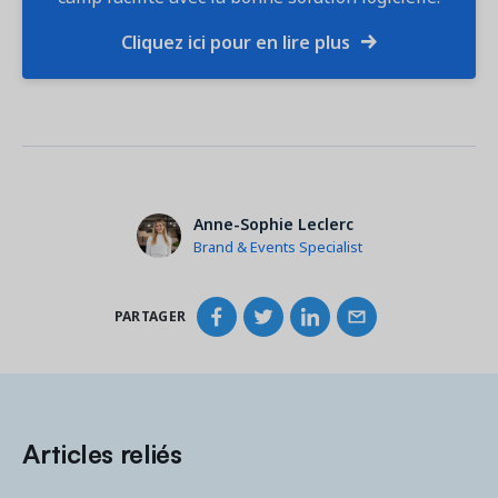
Cliquez ici pour en lire plus
Anne-Sophie Leclerc
Brand & Events Specialist
PARTAGER
Articles reliés