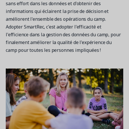
sans effort dans les données et d'obtenir des
informations qui éclairent la prise de décision et
améliorent l'ensemble des opérations du camp.
Adopter SmartRec, c'est adopter l'efficacité et
l'efficience dans la gestion des données du camp, pour
finalement améliorer la qualité de l'expérience du
camp pour toutes les personnes impliquées !