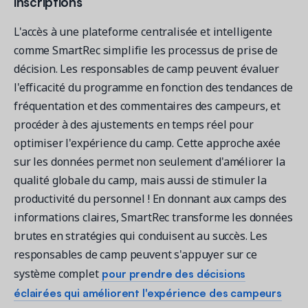
inscriptions
L'accès à une plateforme centralisée et intelligente
comme SmartRec simplifie les processus de prise de
décision. Les responsables de camp peuvent évaluer
l'efficacité du programme en fonction des tendances de
fréquentation et des commentaires des campeurs, et
procéder à des ajustements en temps réel pour
optimiser l'expérience du camp. Cette approche axée
sur les données permet non seulement d'améliorer la
qualité globale du camp, mais aussi de stimuler la
productivité du personnel ! En donnant aux camps des
informations claires, SmartRec transforme les données
brutes en stratégies qui conduisent au succès. Les
responsables de camp peuvent s'appuyer sur ce
pour prendre des décisions
système complet
éclairées qui améliorent l'expérience des campeurs