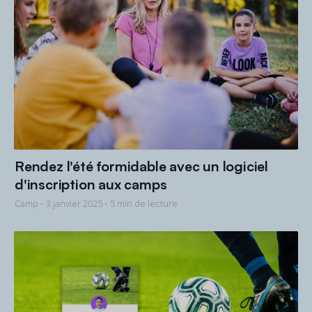
Rendez l'été formidable avec un logiciel
d'inscription aux camps
Camp •
3 janvier 2025
• 5 min de lecture