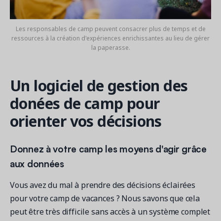
Les responsables de camp peuvent consacrer plus de temps et de
ressources à la création d'expériences enrichissantes au lieu de gérer
la paperasse.
Un logiciel de gestion des
donées de camp pour
orienter vos décisions
Donnez à votre camp les moyens d'agir grâce
aux données
Vous avez du mal à prendre des décisions éclairées
pour votre camp de vacances ? Nous savons que cela
peut être très difficile sans accès à un système complet