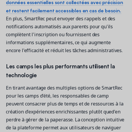
données essentielles sont collectées avec précision
et restent facilement accessibles en cas de besoin.
En plus, SmartRec peut envoyer des rappels et des
notifications automatisés aux parents pour qu'ils
complètent l'inscription ou fournissent des
informations supplémentaires, ce qui augmente
encore l'efficacité et réduit les tâches administratives.
Les camps les plus performants utilisent la
technologie
En tirant avantage des multiples options de SmartRec
pour les camps d'été, les responsables de camp
peuvent consacrer plus de temps et de ressources à la
création d'expériences enrichissantes plutôt qued'en
perdre à gérer de la paperasse. La conception intuitive
de la plateforme permet aux utilisateurs de naviguer