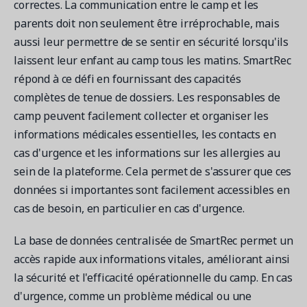
correctes. La communication entre le camp et les
parents doit non seulement être irréprochable, mais
aussi leur permettre de se sentir en sécurité lorsqu'ils
laissent leur enfant au camp tous les matins. SmartRec
répond à ce défi en fournissant des capacités
complètes de tenue de dossiers. Les responsables de
camp peuvent facilement collecter et organiser les
informations médicales essentielles, les contacts en
cas d'urgence et les informations sur les allergies au
sein de la plateforme. Cela permet de s'assurer que ces
données si importantes sont facilement accessibles en
cas de besoin, en particulier en cas d'urgence.
La base de données centralisée de SmartRec permet un
accès rapide aux informations vitales, améliorant ainsi
la sécurité et l'efficacité opérationnelle du camp. En cas
d'urgence, comme un problème médical ou une