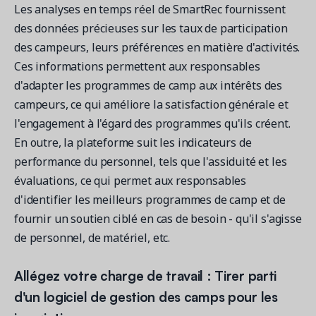
Les analyses en temps réel de SmartRec fournissent
des données précieuses sur les taux de participation
des campeurs, leurs préférences en matière d'activités.
Ces informations permettent aux responsables
d'adapter les programmes de camp aux intérêts des
campeurs, ce qui améliore la satisfaction générale et
l'engagement à l'égard des programmes qu'ils créent.
En outre, la plateforme suit les indicateurs de
performance du personnel, tels que l'assiduité et les
évaluations, ce qui permet aux responsables
d'identifier les meilleurs programmes de camp et de
fournir un soutien ciblé en cas de besoin - qu'il s'agisse
de personnel, de matériel, etc.
Allégez votre charge de travail : Tirer parti
d'un logiciel de gestion des camps pour les