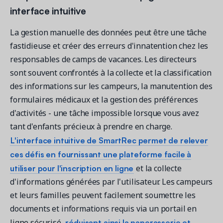
interface intuitive
La gestion manuelle des données peut être une tâche
fastidieuse et créer des erreurs d'innatention chez les
responsables de camps de vacances. Les directeurs
sont souvent confrontés à la collecte et la classification
des informations sur les campeurs, la manutention des
formulaires médicaux et la gestion des préférences
d'activités - une tâche impossible lorsque vous avez
tant d'enfants précieux à prendre en charge.
L'interface intuitive de SmartRec permet de relever
ces défis en fournissant une plateforme facile à
utiliser pour l'inscription en ligne
et la collecte
d'informations générées par l'utilisateur. Les campeurs
et leurs familles peuvent facilement soumettre les
documents et informations requis via un portail en
réduisant ainsi la paperasserie et
ligne sécurisé,