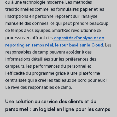
ou à une technologie moderne. Les méthodes
traditionnelles comme les formulaires papier et les
inscriptions en personne reposent sur l'analyse
manuelle des données, ce qui peut prendre beaucoup
de temps à vos équipes. SmartRec révolutionne ce
capacités d'analyse et de
processus en offrant des
reporting en temps réel, le tout basé sur le Cloud
. Les
responsables de camp peuvent accéder à des
informations détaillées sur les préférences des
campeurs, les performances du personnel et
l'efficacité du programme grâce à une plateforme
centralisée qui a créé les tableaux de bord pour eux !
Le rêve des responsables de camp.
Une solution au service des clients et du
personnel : un logiciel en ligne pour les camps