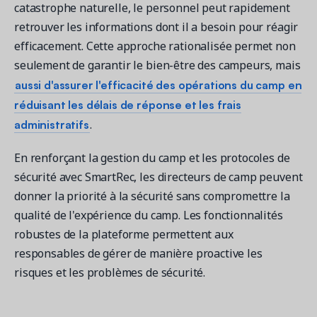
catastrophe naturelle, le personnel peut rapidement
retrouver les informations dont il a besoin pour réagir
efficacement. Cette approche rationalisée permet non
seulement de garantir le bien-être des campeurs, mais
aussi d'assurer l'efficacité des opérations du camp en
réduisant les délais de réponse et les frais
administratifs
.
En renforçant la gestion du camp et les protocoles de
sécurité avec SmartRec, les directeurs de camp peuvent
donner la priorité à la sécurité sans compromettre la
qualité de l'expérience du camp. Les fonctionnalités
robustes de la plateforme permettent aux
responsables de gérer de manière proactive les
risques et les problèmes de sécurité.