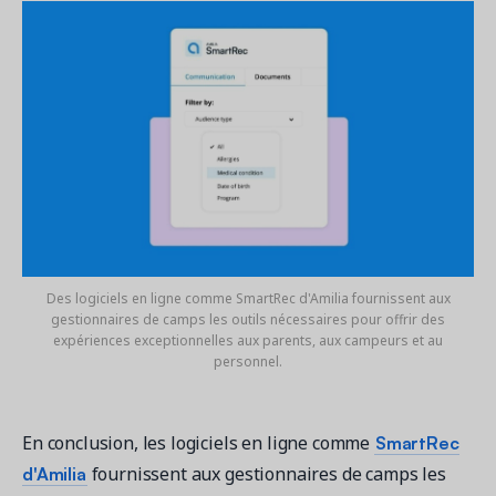
Des logiciels en ligne comme SmartRec d'Amilia fournissent aux
gestionnaires de camps les outils nécessaires pour offrir des
expériences exceptionnelles aux parents, aux campeurs et au
personnel.
SmartRec
En conclusion, les logiciels en ligne comme
d'Amilia
fournissent aux gestionnaires de camps les