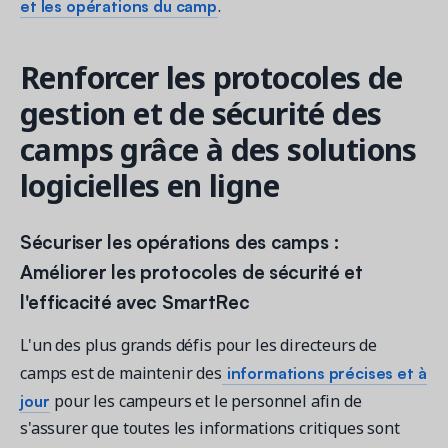
et les opérations du camp
.
Renforcer les protocoles de
gestion et de sécurité des
camps grâce à des solutions
logicielles en ligne
Sécuriser les opérations des camps :
Améliorer les protocoles de sécurité et
l'efficacité avec SmartRec
L'un des plus grands défis pour les directeurs de
informations précises et à
camps est de maintenir des
jour
pour les campeurs et le personnel afin de
s'assurer que toutes les informations critiques sont