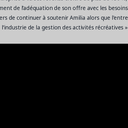
ment de l’adéquation de son offre avec les besoin
s de continuer à soutenir Amilia alors que l'entre
l’industrie de la gestion des activités récréatives »