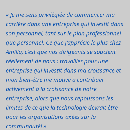
« Je me sens privilégiée de commencer ma
carrière dans une entreprise qui investit dans
son personnel, tant sur le plan professionnel
que personnel. Ce que j'apprécie le plus chez
Amilia, c'est que nos dirigeants se soucient
réellement de nous : travailler pour une
entreprise qui investit dans ma croissance et
mon bien-être me motive à contribuer
activement à la croissance de notre
entreprise, alors que nous repoussons les
limites de ce que la technologie devrait être
pour les organisations axées sur la
communauté! »