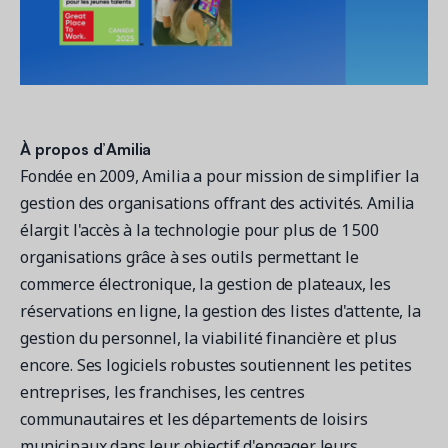
À propos d’Amilia
Fondée en 2009, Amilia a pour mission de simplifier la
gestion des organisations offrant des activités. Amilia
élargit l'accès à la technologie pour plus de 1 500
organisations grâce à ses outils permettant le
commerce électronique, la gestion de plateaux, les
réservations en ligne, la gestion des listes d'attente, la
gestion du personnel, la viabilité financière et plus
encore. Ses logiciels robustes soutiennent les petites
entreprises, les franchises, les centres
communautaires et les départements de loisirs
municipaux dans leur objectif d'engager leurs