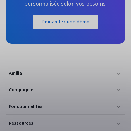
personnalisée selon vos besoins.
Demandez une démo
Amilia
Compagnie
Fonctionnalités
Ressources