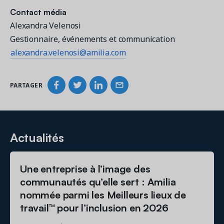
Contact média
Alexandra Velenosi
Gestionnaire, événements et communication
alexandra.velenosi@amilia.com
PARTAGER
Actualités
Une entreprise à l’image des
communautés qu’elle sert : Amilia
nommée parmi les Meilleurs lieux de
travail™ pour l’inclusion en 2026