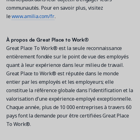
communautés. Pour en savoir plus, visitez
le
www.amilia.com/fr
.
À propos de Great Place to Work
®
Great Place To Work® est la seule reconnaissance
entièrement fondée sur le point de vue des employés
quant à leur expérience dans leur milieu de travail.
Great Place to Work® est réputée dans le monde
entier par les employés et les employeurs; elle
constitue la référence globale dans l’identification et la
valorisation d’une expérience-employé exceptionnelle.
Chaque année, plus de 10 000 entreprises à travers 60
pays font la demande pour être certifiées Great Place
To Work®.