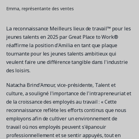
Emma, représentante des ventes
La reconnaissance Meilleurs lieux de travail™ pour les
jeunes talents en 2025 par Great Place to Work®
réaffirme la position d'Amilia en tant que plaque
tournante pour les jeunes talents ambitieux qui
veulent faire une différence tangible dans l'industrie
des loisirs.
Natacha Brind'Amour, vice-présidente, Talent et
culture, a souligné l'importance de l'intrapreneuriat et
de la croissance des employés au travail : « Cette
reconnaissance reflète les efforts continus que nous
employons afin de cultiver un environnement de
travail où nos employés peuvent s'épanouir
professionnellement et se sentir appuyés, tout en