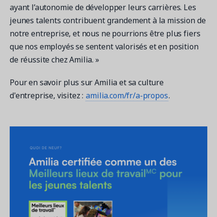
ayant l’autonomie de développer leurs carrières. Les
jeunes talents contribuent grandement à la mission de
notre entreprise, et nous ne pourrions être plus fiers
que nos employés se sentent valorisés et en position
de réussite chez Amilia. »
Pour en savoir plus sur Amilia et sa culture
d'entreprise, visitez :
amilia.com/fr/a-propos
.