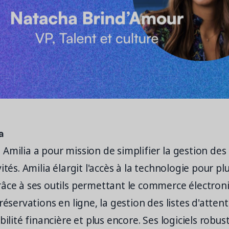
a
Amilia a pour mission de simplifier la gestion des
ités. Amilia élargit l'accès à la technologie pour pl
âce à ses outils permettant le commerce électroni
réservations en ligne, la gestion des listes d'attent
bilité financière et plus encore. Ses logiciels robu