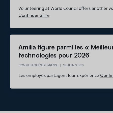
Volunteering at World Council offers another w
Continuer à lire
Amilia figure parmi les « Meilleu
technologies pour 2026
COMMUNIQUÉS DE PRESSE
|
18 JUIN 2026
Contin
Les employés partagent leur expérience