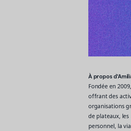
À propos d'Amili
Fondée en 2009, 
offrant des activ
organisations gr
de plateaux, les 
personnel, la via