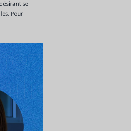
 désirant se
les. Pour