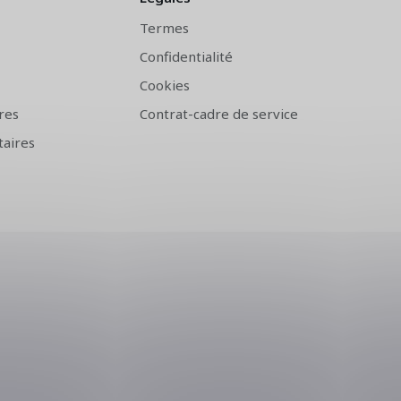
Termes
Confidentialité
Cookies
res
Contrat-cadre de service
aires