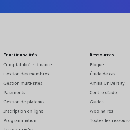
Fonctionnalités
Ressources
Comptabilité et finance
Blogue
Gestion des membres
Étude de cas
Gestion multi-sites
Amilia University
Paiements
Centre d'aide
Gestion de plateaux
Guides
Inscription en ligne
Webinaires
Programmation
Toutes les ressourc
Leçons privées