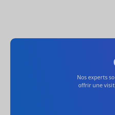
Nos experts so
offrir une vis