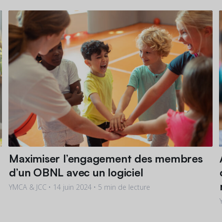
Maximiser l’engagement des membres
d’un OBNL avec un logiciel
YMCA & JCC •
14 juin 2024
• 5 min de lecture