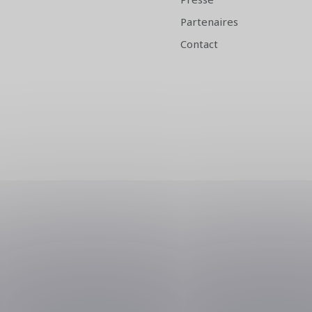
Partenaires
Contact