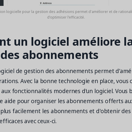
on logicielle pour la gestion des adhésions permet d'améliorer et de rational
d'optimiser l'efficacité.
 un logiciel améliore l
 des abonnements
ogiciel de gestion des abonnements permet d'amél
érations. Avec la bonne technologie en place, vous 
ce aux fonctionnalités modernes d'un logiciel. Vous 
e aide pour organiser les abonnements offerts a
 plus facilement les abonnements et d'obtenir des
fficaces avec ceux-ci.