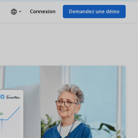
Connexion
Demandez une démo