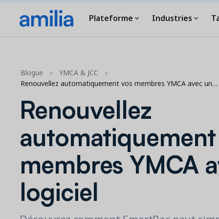
Plateforme
Industries
Ta
Blogue
YMCA & JCC
Renouvellez automatiquement vos membres YMCA avec un…
Renouvellez
automatiquement
membres YMCA a
logiciel