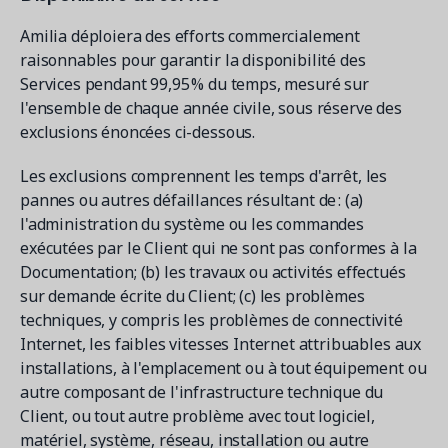
Amilia déploiera des efforts commercialement
raisonnables pour garantir la disponibilité des
Services pendant 99,95 % du temps, mesuré sur
l'ensemble de chaque année civile, sous réserve des
exclusions énoncées ci-dessous.
Les exclusions comprennent les temps d'arrêt, les
pannes ou autres défaillances résultant de : (a)
l'administration du système ou les commandes
exécutées par le Client qui ne sont pas conformes à la
Documentation; (b) les travaux ou activités effectués
sur demande écrite du Client; (c) les problèmes
techniques, y compris les problèmes de connectivité
Internet, les faibles vitesses Internet attribuables aux
installations, à l'emplacement ou à tout équipement ou
autre composant de l'infrastructure technique du
Client, ou tout autre problème avec tout logiciel,
matériel, système, réseau, installation ou autre