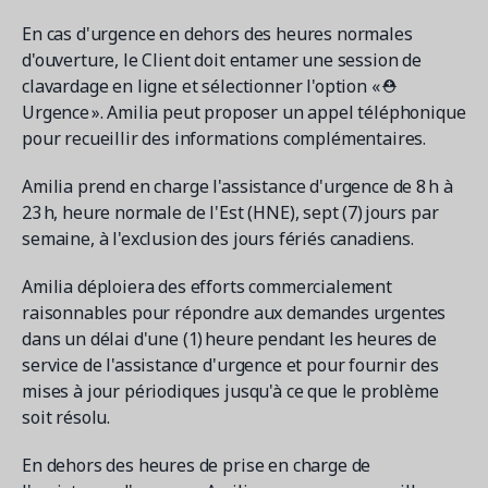
En cas d'urgence en dehors des heures normales
d'ouverture, le Client doit entamer une session de
clavardage en ligne et sélectionner l'option « ⛑
Urgence ». Amilia peut proposer un appel téléphonique
pour recueillir des informations complémentaires.
Amilia prend en charge l'assistance d'urgence de 8 h à
23 h, heure normale de l'Est (HNE), sept (7) jours par
semaine, à l'exclusion des jours fériés canadiens.
Amilia déploiera des efforts commercialement
raisonnables pour répondre aux demandes urgentes
dans un délai d'une (1) heure pendant les heures de
service de l'assistance d'urgence et pour fournir des
mises à jour périodiques jusqu'à ce que le problème
soit résolu.
En dehors des heures de prise en charge de