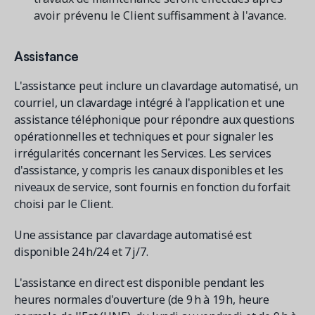
avoir prévenu le Client suffisamment à l'avance.
Assistance
L'assistance peut inclure un clavardage automatisé, un
courriel, un clavardage intégré à l'application et une
assistance téléphonique pour répondre aux questions
opérationnelles et techniques et pour signaler les
irrégularités concernant les Services. Les services
d'assistance, y compris les canaux disponibles et les
niveaux de service, sont fournis en fonction du forfait
choisi par le Client.
Une assistance par clavardage automatisé est
disponible 24 h/24 et 7 j/7.
L'assistance en direct est disponible pendant les
heures normales d'ouverture (de 9 h à 19 h, heure