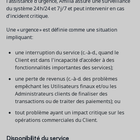
l'assistance d'urgence, Amilia assure une surveillance
du système 24 h/24 et 7 j/7 et peut intervenir en cas
d'incident critique.
Une « urgence » est définie comme une situation
impliquant :
une interruption du service (c.-à-d., quand le
Client est dans l'incapacité d'accéder à des
fonctionnalités importantes des services);
une perte de revenus (c.-à-d. des problèmes
empêchant les Utilisateurs finaux et/ou les
Administrateurs clients de finaliser des
transactions ou de traiter des paiements); ou
tout problème ayant un impact critique sur les
opérations commerciales du Client.
Disponibilité du service